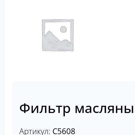
Фильтр масляны
Артикул:
C5608