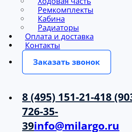
Ходовая часть
Ремкомплекты
Кабина
Радиаторы
Оплата и доставка
Контакты
Заказать звонок
8 (495) 151-21-41
8 (90
726-35-
39
info@milargo.ru