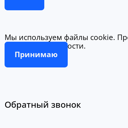
Мы используем файлы cookie. Пр
конфиденциальности.
Принимаю
Обратный звонок