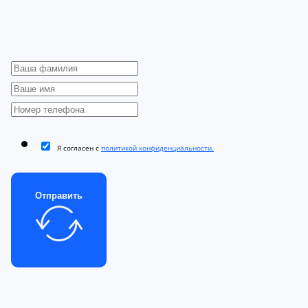
Я согласен с
политикой конфиденциальности.
Отправить