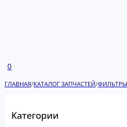
0
ГЛАВНАЯ
/
КАТАЛОГ ЗАПЧАСТЕЙ
/
ФИЛЬТР
Категории