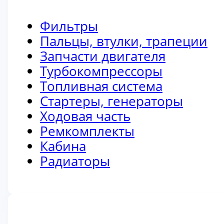
Фильтры
Пальцы, втулки, трапеции
Запчасти двигателя
Турбокомпрессоры
Топливная система
Стартеры, генераторы
Ходовая часть
Ремкомплекты
Кабина
Радиаторы