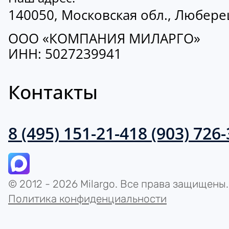
140050, Московская обл., Люберецк
ООО «КОМПАНИЯ МИЛАРГО»
ИНН: 5027239941
Контакты
8 (495) 151-21-41
8 (903) 726
© 2012 - 2026 Milargo. Все права защищены.
Политика конфиденциальности