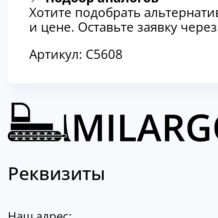
Хотите подобрать альтернати
и цене. Оставьте заявку чер
Артикул:
C5608
Реквизиты
Наш адрес: