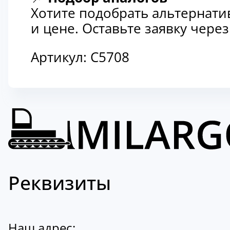
Хотите подобрать альтернати
и цене. Оставьте заявку чер
Артикул:
C5708
Реквизиты
Наш адрес: