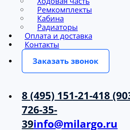
Ходовая часть
Ремкомплекты
Кабина
Радиаторы
Оплата и доставка
Контакты
Заказать звонок
8 (495) 151-21-41
8 (90
726-35-
39
info@milargo.ru