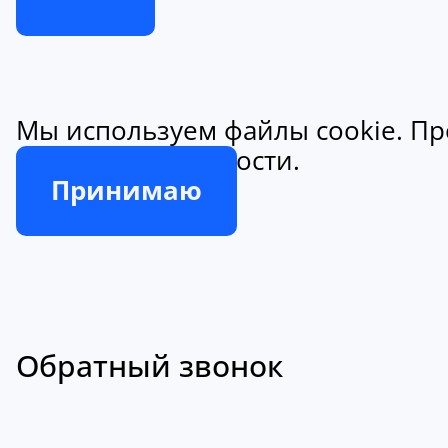
Мы используем файлы cookie. Пр
конфиденциальности.
Принимаю
Обратный звонок