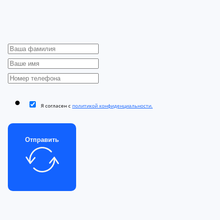
Я согласен с
политикой конфиденциальности.
Отправить