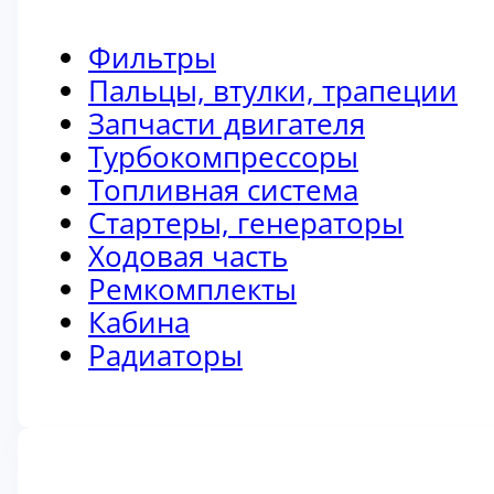
Фильтры
Пальцы, втулки, трапеции
Запчасти двигателя
Турбокомпрессоры
Топливная система
Стартеры, генераторы
Ходовая часть
Ремкомплекты
Кабина
Радиаторы