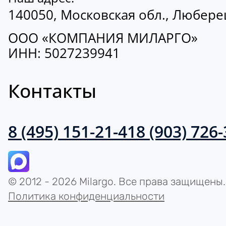
140050, Московская обл., Люберецк
ООО «КОМПАНИЯ МИЛАРГО»
ИНН: 5027239941
Контакты
8 (495) 151-21-41
8 (903) 726
© 2012 - 2026 Milargo. Все права защищены.
Политика конфиденциальности