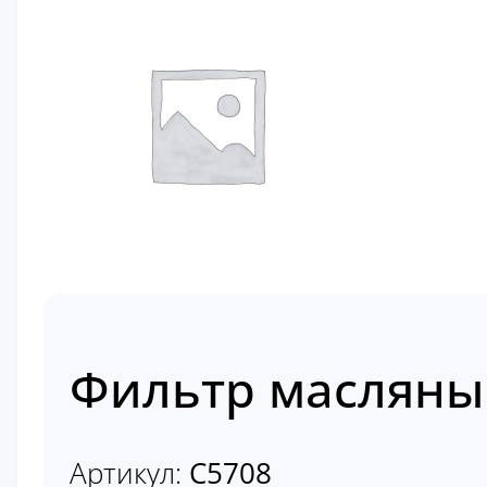
Фильтр масляны
Артикул:
C5708