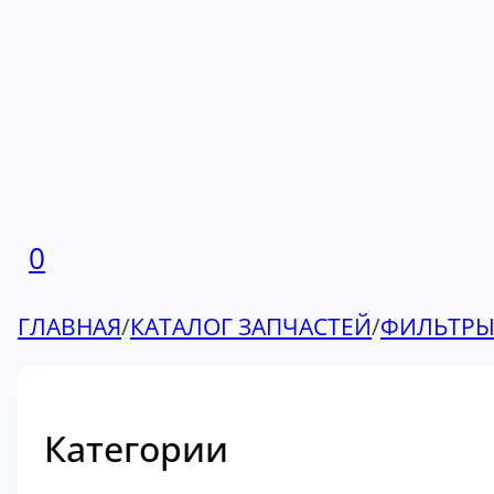
0
ГЛАВНАЯ
/
КАТАЛОГ ЗАПЧАСТЕЙ
/
ФИЛЬТР
Категории