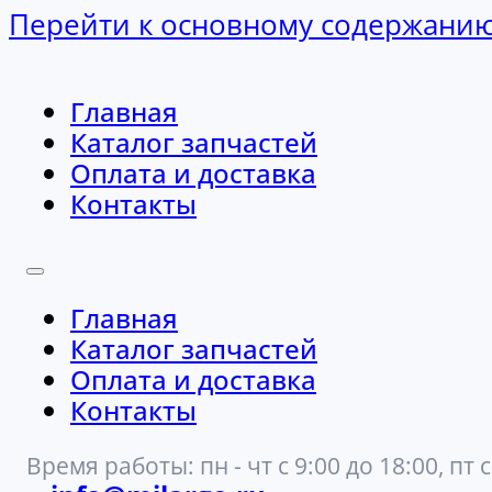
Перейти к основному содержани
Главная
Каталог запчастей
Оплата и доставка
Контакты
Главная
Каталог запчастей
Оплата и доставка
Контакты
Время работы: пн - чт с 9:00 до 18:00, пт с