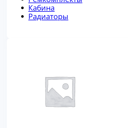
Кабина
Радиаторы