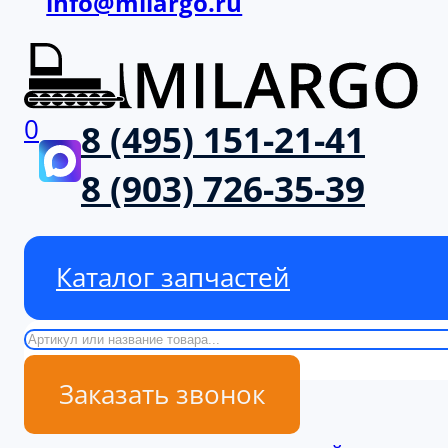
info@milargo.ru
0
8 (495) 151-21-41
8 (903) 726-35-39
Каталог запчастей
Поиск
Заказать звонок