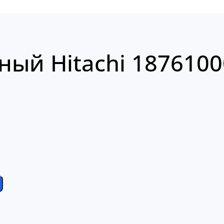
ный Hitachi 187610