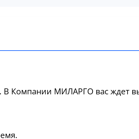
. В Компании МИЛАРГО вас ждет вы
ремя.