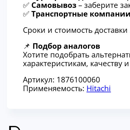
✅
Самовывоз
– заберите за
✅
Транспортные компани
Сроки и стоимость доставки
📌
Подбор аналогов
Хотите подобрать альтерна
характеристикам, качеству 
Артикул:
1876100060
Применяемость:
Hitachi