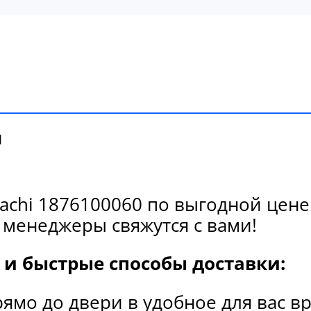
и
achi 1876100060 по выгодной цене
 менеджеры свяжутся с вами!
и быстрые способы доставки:
рямо до двери в удобное для вас в