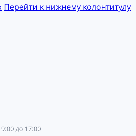
ю
Перейти к нижнему колонтитулу
 9:00 до 17:00