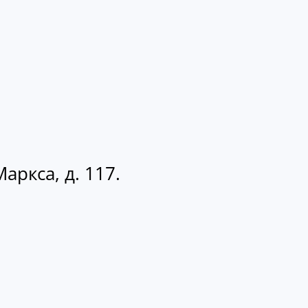
аркса, д. 117.