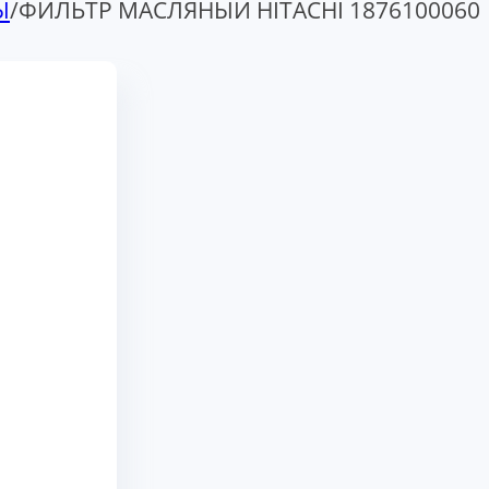
Ы
/
ФИЛЬТР МАСЛЯНЫЙ HITACHI 1876100060