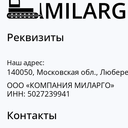
Реквизиты
Наш адрес:
140050, Московская обл., Люберец
ООО «КОМПАНИЯ МИЛАРГО»
ИНН: 5027239941
Контакты