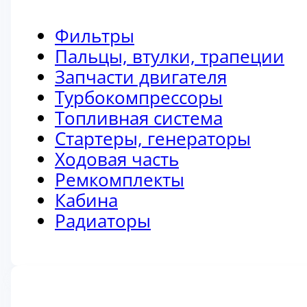
Фильтры
Пальцы, втулки, трапеции
Запчасти двигателя
Турбокомпрессоры
Топливная система
Стартеры, генераторы
Ходовая часть
Ремкомплекты
Кабина
Радиаторы