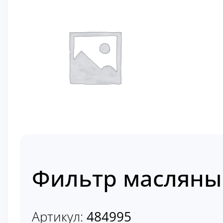
Фильтр масляный
Артикул:
484995