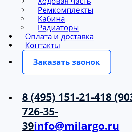
Ходовая часть
Ремкомплекты
Кабина
Радиаторы
Оплата и доставка
Контакты
Заказать звонок
8 (495) 151-21-41
8 (90
726-35-
39
info@milargo.ru