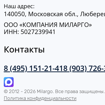
Наш адрес:
140050, Московская обл., Люберецк
ООО «КОМПАНИЯ МИЛАРГО»
ИНН: 5027239941
Контакты
8 (495) 151-21-41
8 (903) 726
© 2012 - 2026 Milargo. Все права защищены.
Политика конфиденциальности