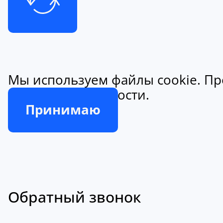
Мы используем файлы cookie. Пр
конфиденциальности.
Принимаю
Обратный звонок