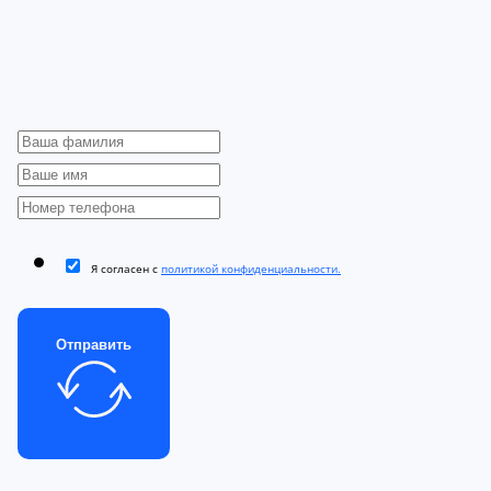
Я согласен с
политикой конфиденциальности.
Отправить