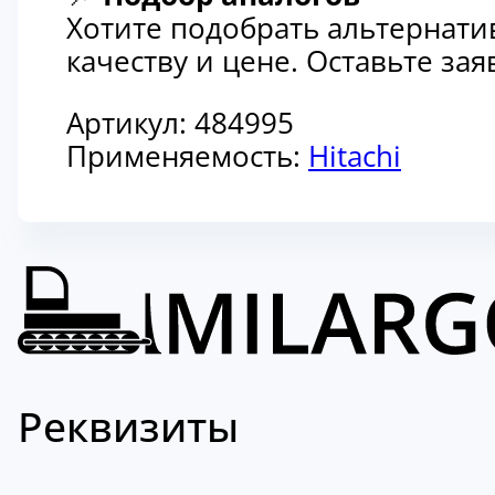
Хотите подобрать альтернати
качеству и цене. Оставьте з
Артикул:
484995
Применяемость:
Hitachi
Реквизиты