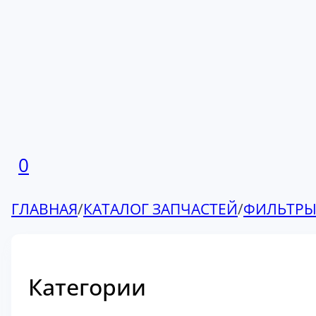
0
ГЛАВНАЯ
/
КАТАЛОГ ЗАПЧАСТЕЙ
/
ФИЛЬТР
Категории