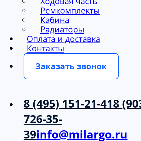
Ходовая часть
Ремкомплекты
Кабина
Радиаторы
Оплата и доставка
Контакты
Заказать звонок
8 (495) 151-21-41
8 (90
726-35-
39
info@milargo.ru