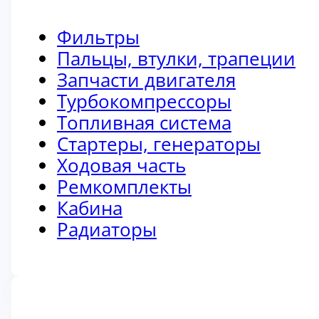
Фильтры
Пальцы, втулки, трапеции
Запчасти двигателя
Турбокомпрессоры
Топливная система
Стартеры, генераторы
Ходовая часть
Ремкомплекты
Кабина
Радиаторы