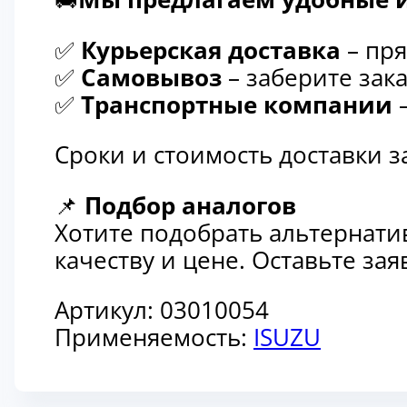
✅
Курьерская доставка
– пря
✅
Самовывоз
– заберите зака
✅
Транспортные компании
–
Сроки и стоимость доставки 
📌
Подбор аналогов
Хотите подобрать альтернати
качеству и цене. Оставьте з
Артикул:
03010054
Применяемость:
ISUZU