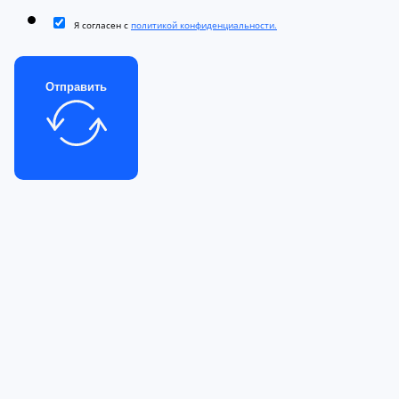
Я согласен с
политикой конфиденциальности.
Отправить