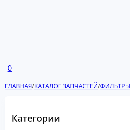
0
ГЛАВНАЯ
/
КАТАЛОГ ЗАПЧАСТЕЙ
/
ФИЛЬТР
Категории