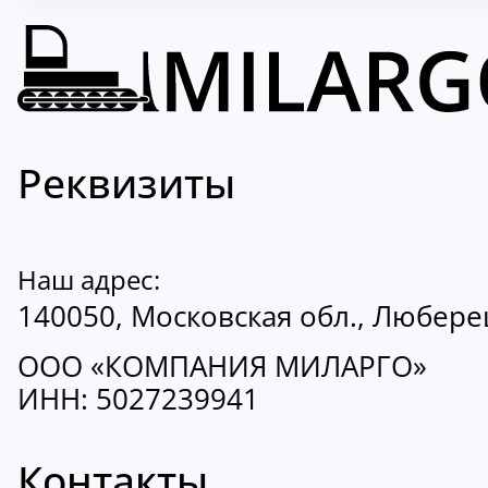
Реквизиты
Наш адрес:
140050, Московская обл., Люберецк
ООО «КОМПАНИЯ МИЛАРГО»
ИНН: 5027239941
Контакты