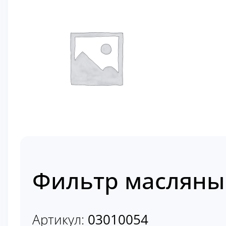
Фильтр масляны
Артикул:
03010054