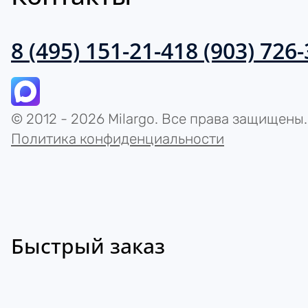
8 (495) 151-21-41
8 (903) 726
© 2012 - 2026 Milargo. Все права защищены.
Политика конфиденциальности
Быстрый заказ