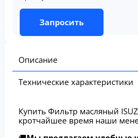
В наличии
Запросить
Описание
Технические характеристики
Купить Фильтр масляный ISUZ
кротчайшее время наши мене
🚚
Мы предлагаем удобные и