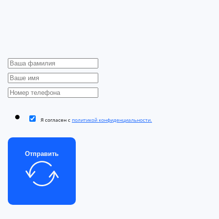
Я согласен с
политикой конфиденциальности.
Отправить