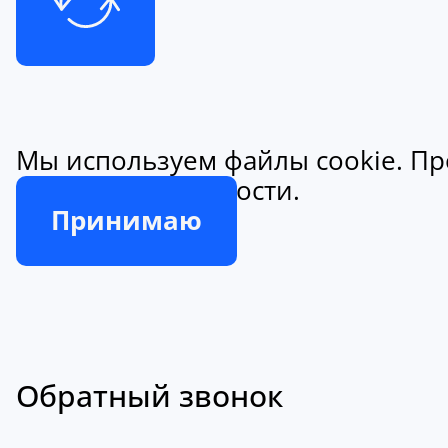
Мы используем файлы cookie. Пр
конфиденциальности.
Принимаю
Обратный звонок