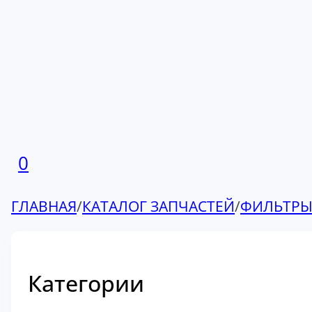
0
ГЛАВНАЯ
/
КАТАЛОГ ЗАПЧАСТЕЙ
/
ФИЛЬТР
Категории