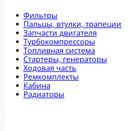
Фильтры
Пальцы, втулки, трапеции
Запчасти двигателя
Турбокомпрессоры
Топливная система
Стартеры, генераторы
Ходовая часть
Ремкомплекты
Кабина
Радиаторы