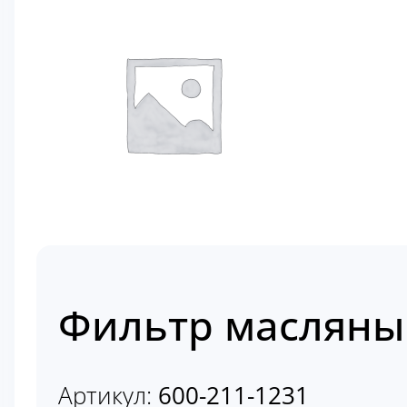
Фильтр масляный
Артикул:
600-211-1231