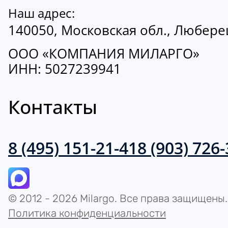
Наш адрес:
140050, Московская обл., Люберецк
ООО «КОМПАНИЯ МИЛАРГО»
ИНН: 5027239941
Контакты
8 (495) 151-21-41
8 (903) 726
© 2012 - 2026 Milargo. Все права защищены.
Политика конфиденциальности