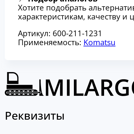
Хотите подобрать альтернати
характеристикам, качеству и
Артикул:
600-211-1231
Применяемость:
Komatsu
Реквизиты