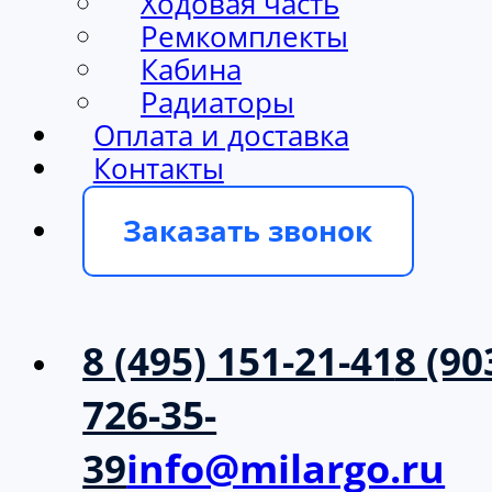
Ходовая часть
Ремкомплекты
Кабина
Радиаторы
Оплата и доставка
Контакты
Заказать звонок
8 (495) 151-21-41
8 (90
726-35-
39
info@milargo.ru