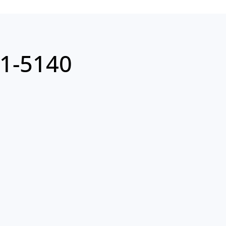
1-5140