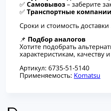
✅
Самовывоз
– заберите за
✅
Транспортные компани
Сроки и стоимость доставки
📌
Подбор аналогов
Хотите подобрать альтерна
характеристикам, качеству 
Артикул:
6735-51-5140
Применяемость:
Komatsu