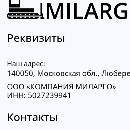
Реквизиты
Наш адрес:
140050, Московская обл., Люберец
ООО «КОМПАНИЯ МИЛАРГО»
ИНН: 5027239941
Контакты