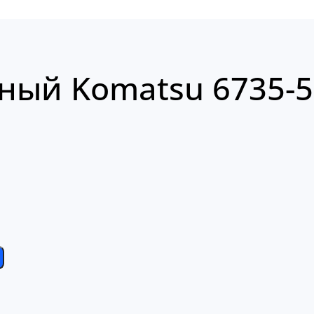
ный Komatsu 6735-5