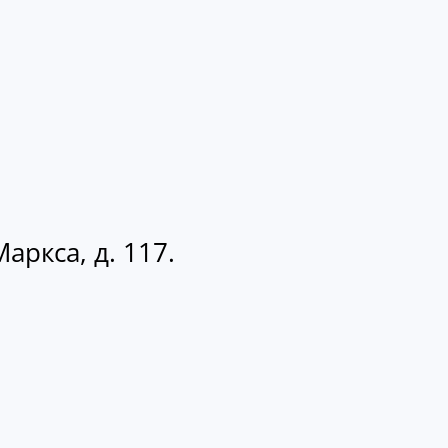
аркса, д. 117.