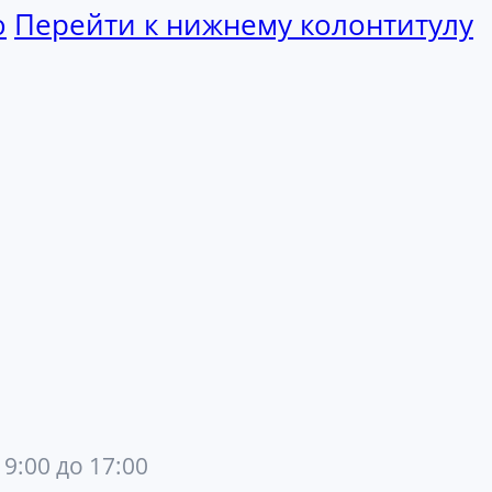
ю
Перейти к нижнему колонтитулу
 9:00 до 17:00