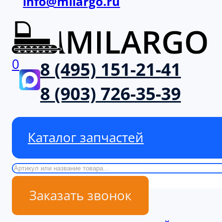
info@milargo.ru
0
8 (495) 151-21-41
8 (903) 726-35-39
Каталог запчастей
Поиск
Заказать звонок