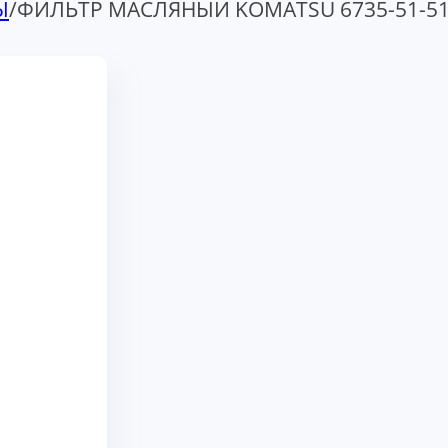
Ы
/
ФИЛЬТР МАСЛЯНЫЙ KOMATSU 6735-51-5