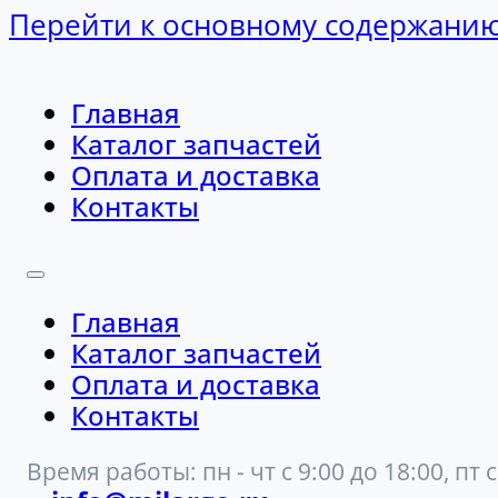
Перейти к основному содержани
Главная
Каталог запчастей
Оплата и доставка
Контакты
Главная
Каталог запчастей
Оплата и доставка
Контакты
Время работы: пн - чт с 9:00 до 18:00, пт с