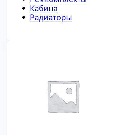
Кабина
Радиаторы