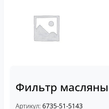
Фильтр масляный
Артикул:
6735-51-5143