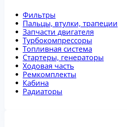
Фильтры
Пальцы, втулки, трапеции
Запчасти двигателя
Турбокомпрессоры
Топливная система
Стартеры, генераторы
Ходовая часть
Ремкомплекты
Кабина
Радиаторы