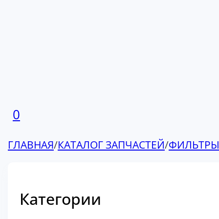
0
ГЛАВНАЯ
/
КАТАЛОГ ЗАПЧАСТЕЙ
/
ФИЛЬТР
Категории