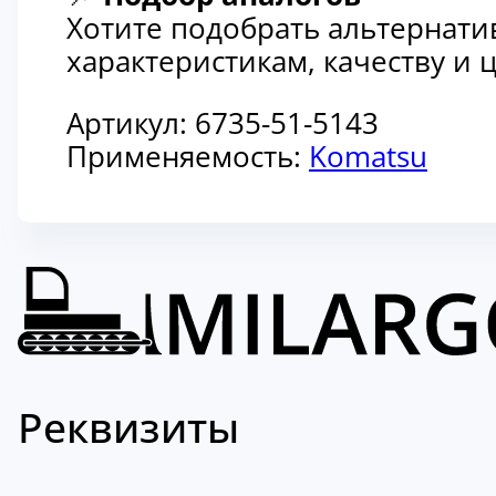
Хотите подобрать альтернати
характеристикам, качеству и
Артикул:
6735-51-5143
Применяемость:
Komatsu
Реквизиты