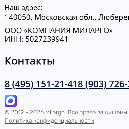
Наш адрес:
140050, Московская обл., Люберецк
ООО «КОМПАНИЯ МИЛАРГО»
ИНН: 5027239941
Контакты
8 (495) 151-21-41
8 (903) 726
© 2012 - 2026 Milargo. Все права защищены.
Политика конфиденциальности