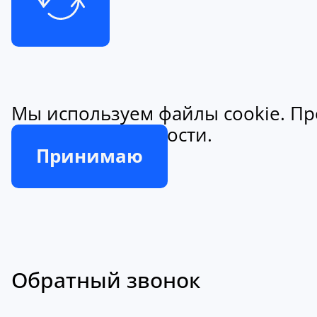
Мы используем файлы cookie. Пр
конфиденциальности.
Принимаю
Обратный звонок