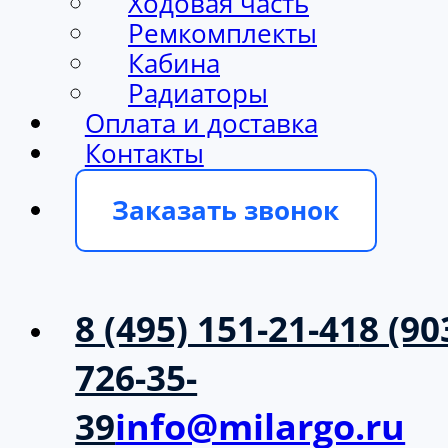
Ходовая часть
Ремкомплекты
Кабина
Радиаторы
Оплата и доставка
Контакты
Заказать звонок
8 (495) 151-21-41
8 (90
726-35-
39
info@milargo.ru