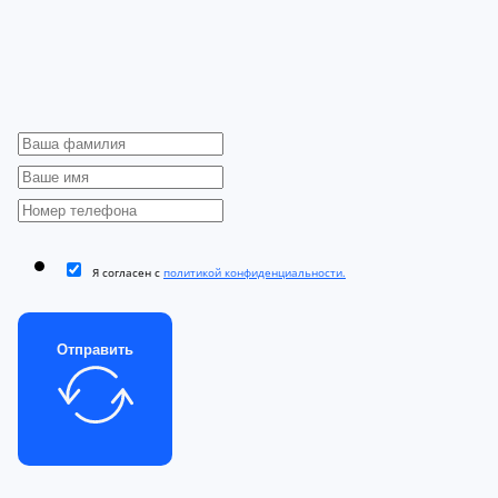
Я согласен с
политикой конфиденциальности.
Отправить