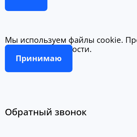
Мы используем файлы cookie. Пр
конфиденциальности.
Принимаю
Обратный звонок