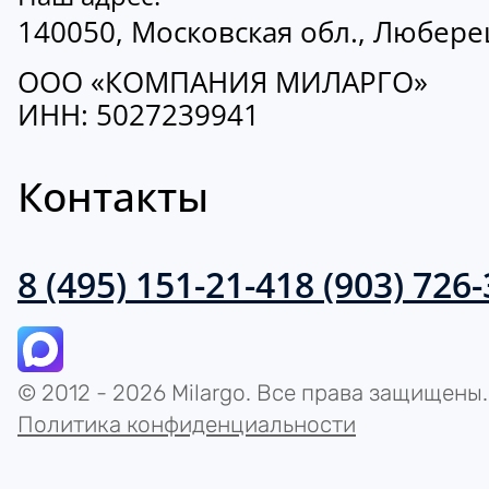
140050, Московская обл., Люберецк
ООО «КОМПАНИЯ МИЛАРГО»
ИНН: 5027239941
Контакты
8 (495) 151-21-41
8 (903) 726
© 2012 - 2026 Milargo. Все права защищены.
Политика конфиденциальности