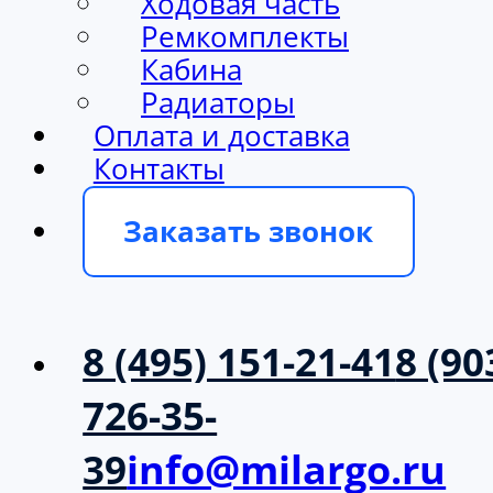
Ходовая часть
Ремкомплекты
Кабина
Радиаторы
Оплата и доставка
Контакты
Заказать звонок
8 (495) 151-21-41
8 (90
726-35-
39
info@milargo.ru