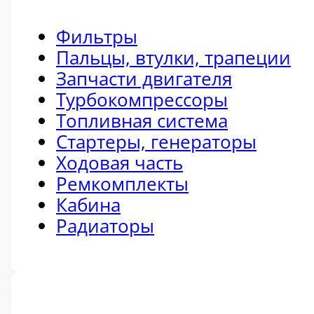
Фильтры
Пальцы, втулки, трапеции
Запчасти двигателя
Турбокомпрессоры
Топливная система
Стартеры, генераторы
Ходовая часть
Ремкомплекты
Кабина
Радиаторы