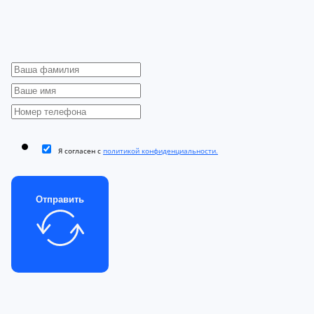
Я согласен с
политикой конфиденциальности.
Отправить