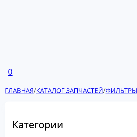
0
ГЛАВНАЯ
/
КАТАЛОГ ЗАПЧАСТЕЙ
/
ФИЛЬТР
Категории