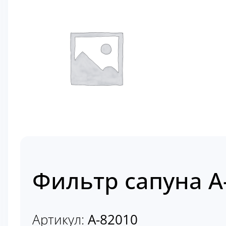
Фильтр сапуна A
Артикул:
A-82010