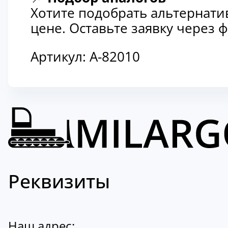
Хотите подобрать альтернати
цене. Оставьте заявку через
Артикул:
A-82010
Реквизиты
Наш адрес: