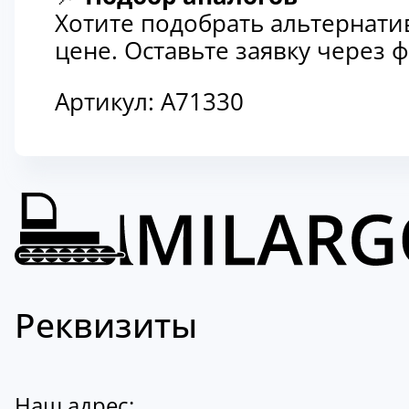
Хотите подобрать альтернати
цене. Оставьте заявку через
Артикул:
A71330
Реквизиты
Наш адрес: