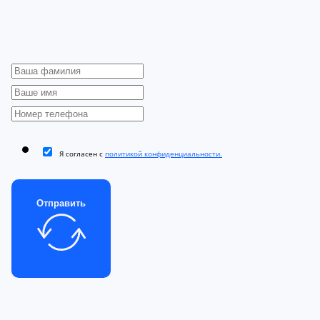
Я согласен с
политикой конфиденциальности.
Отправить