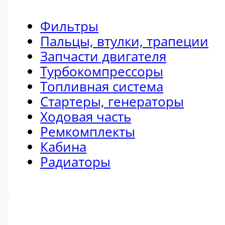
Фильтры
Пальцы, втулки, трапеции
Запчасти двигателя
Турбокомпрессоры
Топливная система
Стартеры, генераторы
Ходовая часть
Ремкомплекты
Кабина
Радиаторы