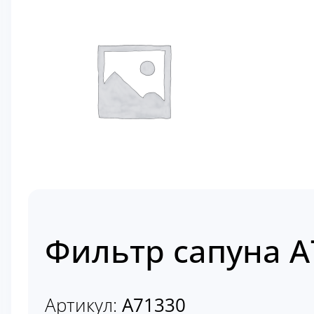
Фильтр сапуна A
Артикул:
A71330