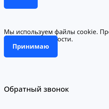
Мы используем файлы cookie. Пр
конфиденциальности.
Принимаю
Обратный звонок