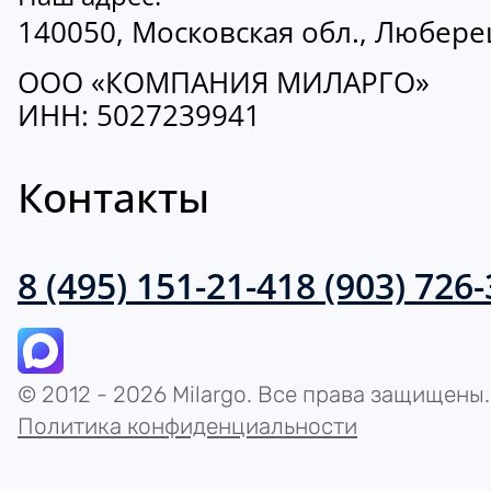
140050, Московская обл., Люберецк
ООО «КОМПАНИЯ МИЛАРГО»
ИНН: 5027239941
Контакты
8 (495) 151-21-41
8 (903) 726
© 2012 - 2026 Milargo. Все права защищены.
Политика конфиденциальности