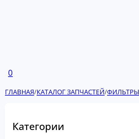
0
ГЛАВНАЯ
/
КАТАЛОГ ЗАПЧАСТЕЙ
/
ФИЛЬТР
Категории