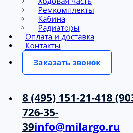
Ходовая часть
Ремкомплекты
Кабина
Радиаторы
Оплата и доставка
Контакты
Заказать звонок
8 (495) 151-21-41
8 (90
726-35-
39
info@milargo.ru