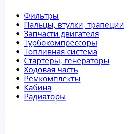
Фильтры
Пальцы, втулки, трапеции
Запчасти двигателя
Турбокомпрессоры
Топливная система
Стартеры, генераторы
Ходовая часть
Ремкомплекты
Кабина
Радиаторы