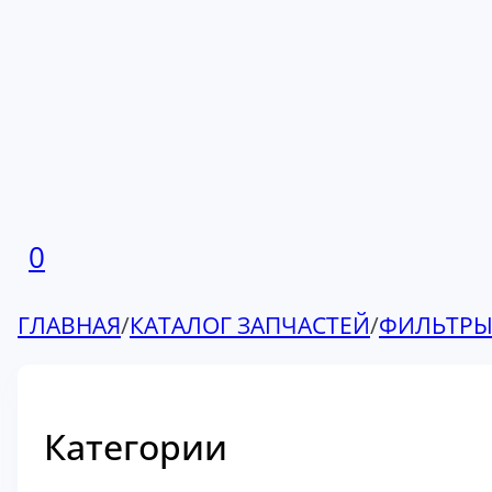
0
ГЛАВНАЯ
/
КАТАЛОГ ЗАПЧАСТЕЙ
/
ФИЛЬТР
Категории