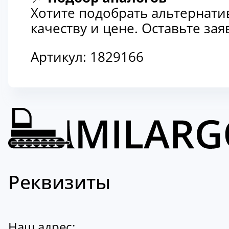
Хотите подобрать альтернати
качеству и цене. Оставьте з
Артикул:
1829166
Реквизиты
Наш адрес: