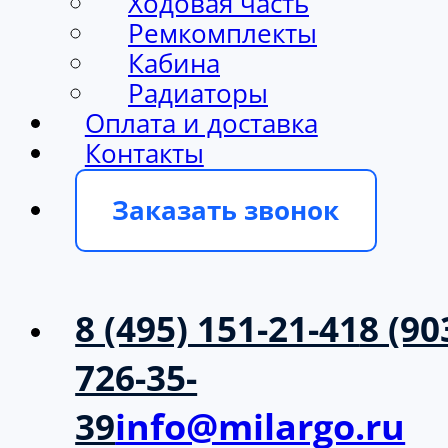
Ходовая часть
Ремкомплекты
Кабина
Радиаторы
Оплата и доставка
Контакты
Заказать звонок
8 (495) 151-21-41
8 (90
726-35-
39
info@milargo.ru