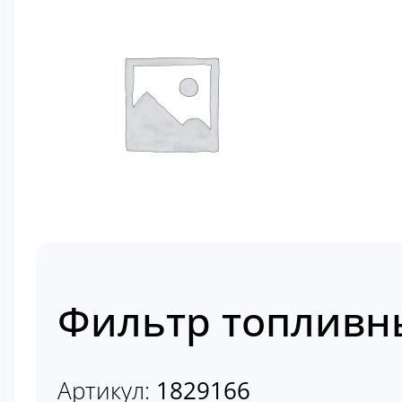
Фильтр топливн
Артикул:
1829166