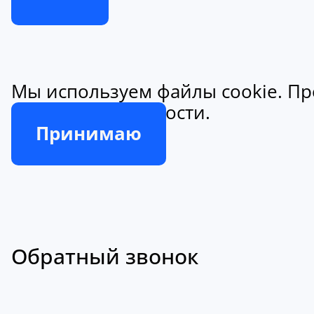
Мы используем файлы cookie. Пр
конфиденциальности.
Принимаю
Обратный звонок