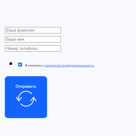
Я согласен с
политикой конфиденциальности.
Отправить