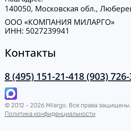
140050, Московская обл., Люберецк
ООО «КОМПАНИЯ МИЛАРГО»
ИНН: 5027239941
Контакты
8 (495) 151-21-41
8 (903) 726
© 2012 - 2026 Milargo. Все права защищены.
Политика конфиденциальности