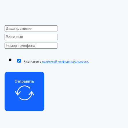
Я согласен с
политикой конфиденциальности.
Отправить