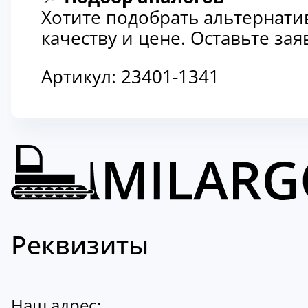
Хотите подобрать альтернати
качеству и цене. Оставьте з
Артикул:
23401-1341
Реквизиты
Наш адрес: