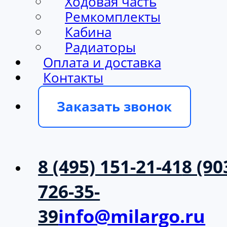
Ходовая часть
Ремкомплекты
Кабина
Радиаторы
Оплата и доставка
Контакты
Заказать звонок
8 (495) 151-21-41
8 (90
726-35-
39
info@milargo.ru