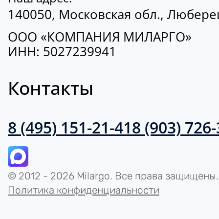
140050, Московская обл., Люберецк
ООО «КОМПАНИЯ МИЛАРГО»
ИНН: 5027239941
Контакты
8 (495) 151-21-41
8 (903) 726
© 2012 - 2026 Milargo. Все права защищены.
Политика конфиденциальности