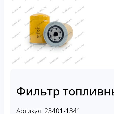
Фильтр топливн
Артикул:
23401-1341