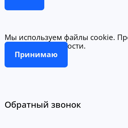
Мы используем файлы cookie. Пр
конфиденциальности.
Принимаю
Обратный звонок