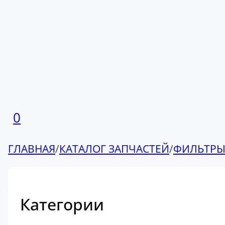
0
ГЛАВНАЯ
/
КАТАЛОГ ЗАПЧАСТЕЙ
/
ФИЛЬТР
Категории