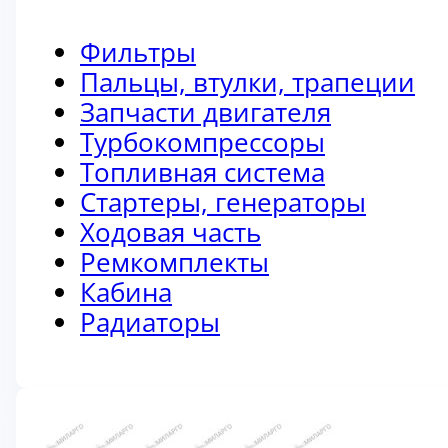
Фильтры
Пальцы, втулки, трапеции
Запчасти двигателя
Турбокомпрессоры
Топливная система
Стартеры, генераторы
Ходовая часть
Ремкомплекты
Кабина
Радиаторы