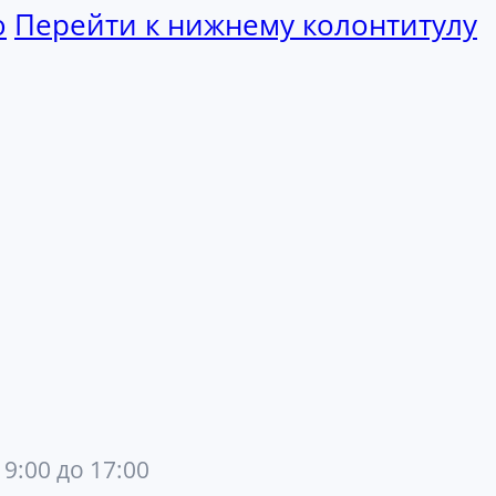
ю
Перейти к нижнему колонтитулу
 9:00 до 17:00