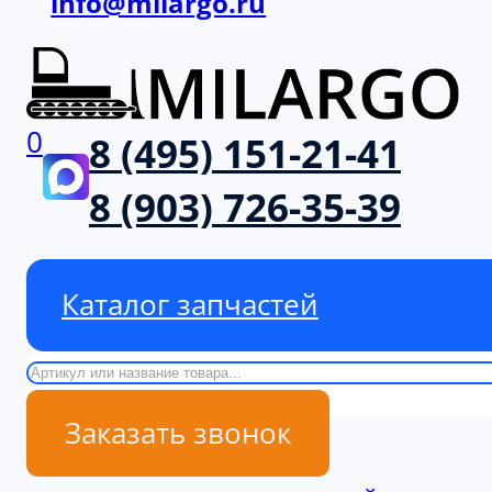
info@milargo.ru
0
8 (495) 151-21-41
8 (903) 726-35-39
Каталог запчастей
Поиск
Заказать звонок