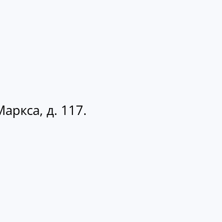
аркса, д. 117.