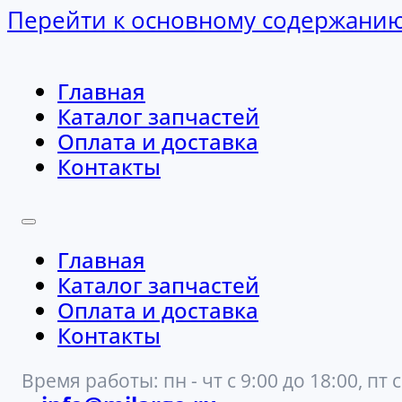
Перейти к основному содержани
Главная
Каталог запчастей
Оплата и доставка
Контакты
Главная
Каталог запчастей
Оплата и доставка
Контакты
Время работы: пн - чт с 9:00 до 18:00, пт с