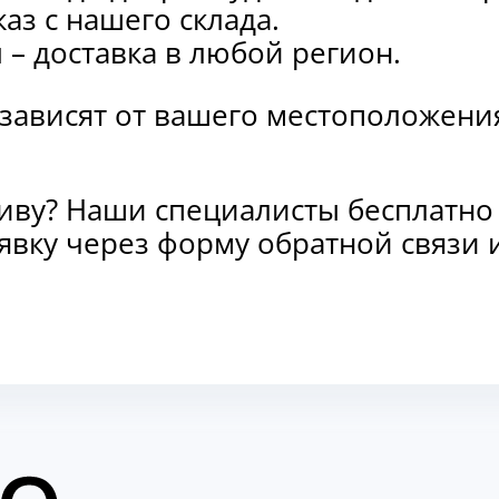
каз с нашего склада.
и
– доставка в любой регион.
 зависят от вашего местоположени
тиву? Наши специалисты бесплатно
заявку через форму обратной связ