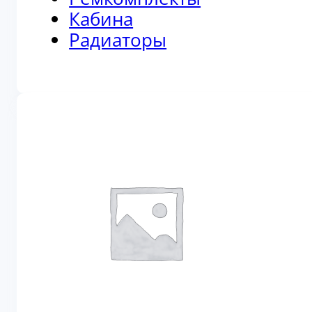
Кабина
Радиаторы