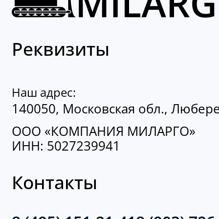
Реквизиты
Наш адрес:
140050, Московская обл., Люберец
ООО «КОМПАНИЯ МИЛАРГО»
ИНН: 5027239941
Контакты