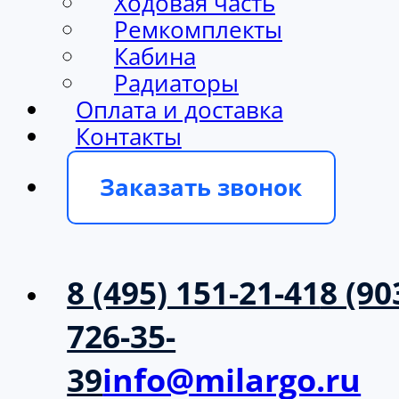
Ходовая часть
Ремкомплекты
Кабина
Радиаторы
Оплата и доставка
Контакты
Заказать звонок
8 (495) 151-21-41
8 (90
726-35-
39
info@milargo.ru