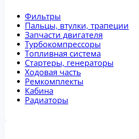
Фильтры
Пальцы, втулки, трапеции
Запчасти двигателя
Турбокомпрессоры
Топливная система
Стартеры, генераторы
Ходовая часть
Ремкомплекты
Кабина
Радиаторы