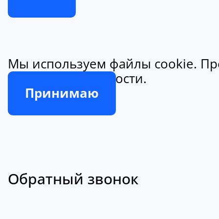
Мы используем файлы cookie. Пр
конфиденциальности.
Принимаю
Обратный звонок