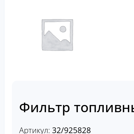
Фильтр топливн
Артикул:
32/925828