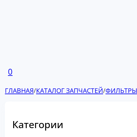
0
ГЛАВНАЯ
/
КАТАЛОГ ЗАПЧАСТЕЙ
/
ФИЛЬТР
Категории