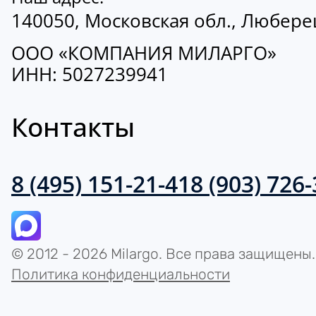
140050, Московская обл., Люберецк
ООО «КОМПАНИЯ МИЛАРГО»
ИНН: 5027239941
Контакты
8 (495) 151-21-41
8 (903) 726
© 2012 - 2026 Milargo. Все права защищены.
Политика конфиденциальности