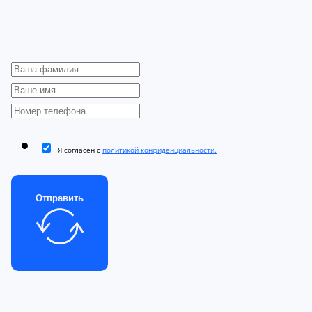
Я согласен с
политикой конфиденциальности.
Отправить