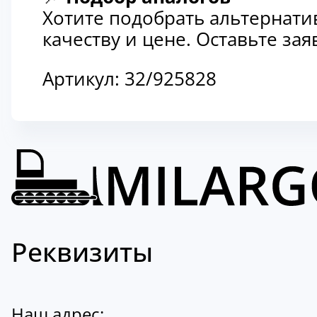
Хотите подобрать альтернати
качеству и цене. Оставьте з
Артикул:
32/925828
Реквизиты
Наш адрес: