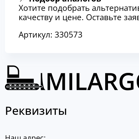
Хотите подобрать альтернати
качеству и цене. Оставьте з
Артикул:
330573
Реквизиты
Наш адрес: