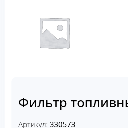
Фильтр топливн
Артикул:
330573