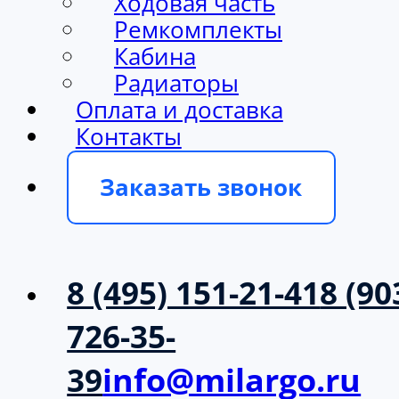
Ходовая часть
Ремкомплекты
Кабина
Радиаторы
Оплата и доставка
Контакты
Заказать звонок
8 (495) 151-21-41
8 (90
726-35-
39
info@milargo.ru