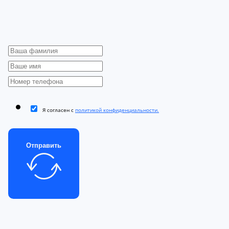
Я согласен с
политикой конфиденциальности.
Отправить