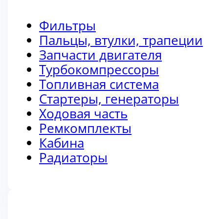
Фильтры
Пальцы, втулки, трапеции
Запчасти двигателя
Турбокомпрессоры
Топливная система
Стартеры, генераторы
Ходовая часть
Ремкомплекты
Кабина
Радиаторы