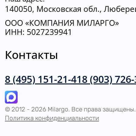
140050, Московская обл., Люберецк
ООО «КОМПАНИЯ МИЛАРГО»
ИНН: 5027239941
Контакты
8 (495) 151-21-41
8 (903) 726
© 2012 - 2026 Milargo. Все права защищены.
Политика конфиденциальности