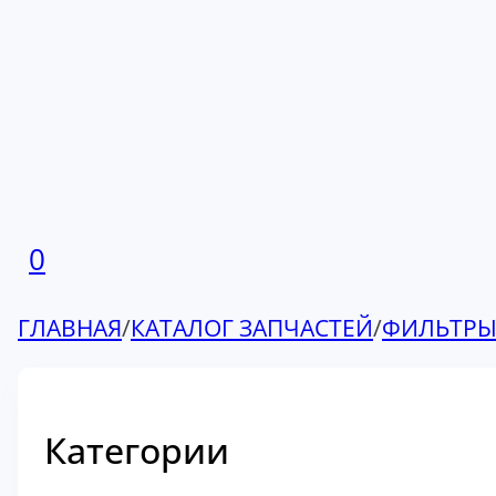
0
ГЛАВНАЯ
/
КАТАЛОГ ЗАПЧАСТЕЙ
/
ФИЛЬТР
Категории