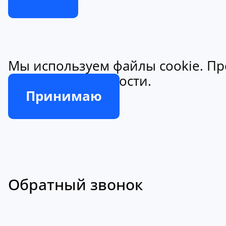
Мы используем файлы cookie. Пр
конфиденциальности.
Принимаю
Обратный звонок