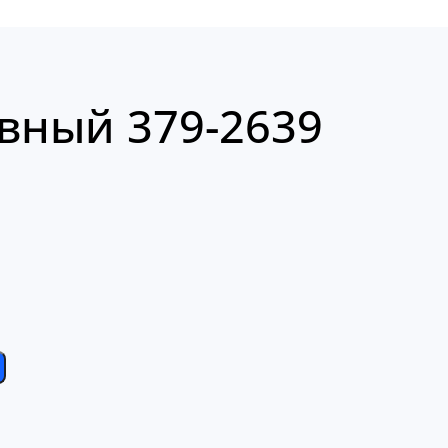
вный 379-2639