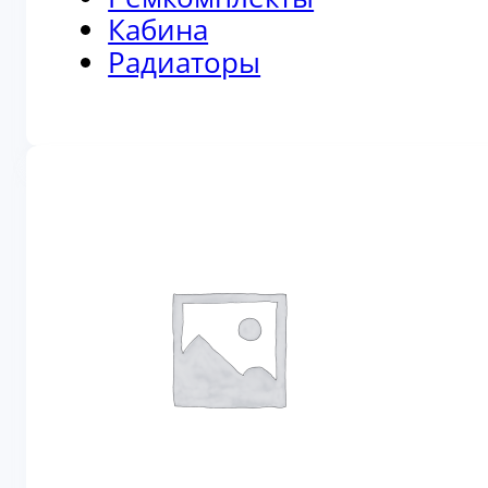
Кабина
Радиаторы