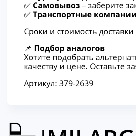
✅
Самовывоз
– заберите за
✅
Транспортные компани
Сроки и стоимость доставки
📌
Подбор аналогов
Хотите подобрать альтерна
качеству и цене. Оставьте 
Артикул:
379-2639