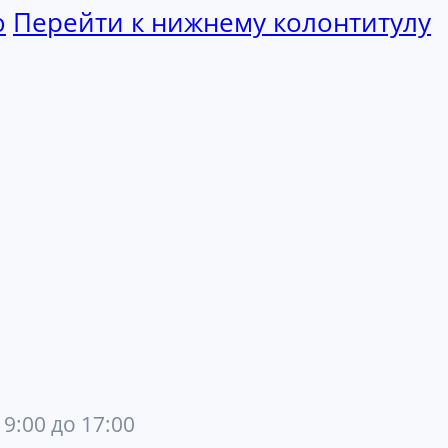
ю
Перейти к нижнему колонтитулу
 9:00 до 17:00