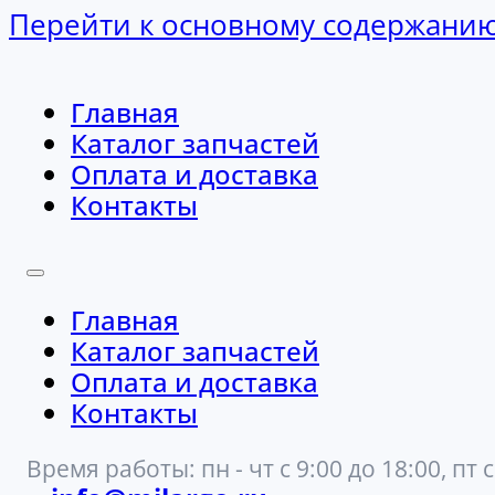
Перейти к основному содержани
Главная
Каталог запчастей
Оплата и доставка
Контакты
Главная
Каталог запчастей
Оплата и доставка
Контакты
Время работы: пн - чт с 9:00 до 18:00, пт с