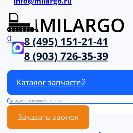
info@milargo.ru
0
8 (495) 151-21-41
8 (903) 726-35-39
Каталог запчастей
Поиск
Заказать звонок