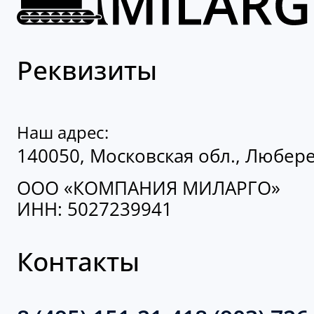
Реквизиты
Наш адрес:
140050, Московская обл., Люберец
ООО «КОМПАНИЯ МИЛАРГО»
ИНН: 5027239941
Контакты