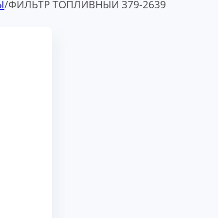
Ы
/
ФИЛЬТР ТОПЛИВНЫЙ 379-2639