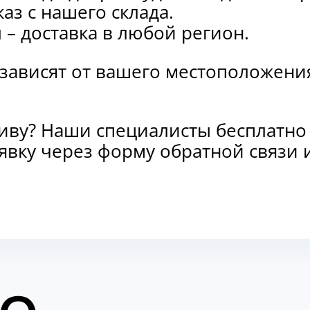
каз с нашего склада.
и
– доставка в любой регион.
 зависят от вашего местоположени
тиву? Наши специалисты бесплатно
заявку через форму обратной связ