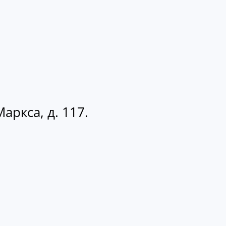
аркса, д. 117.