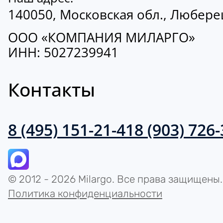
140050, Московская обл., Люберецк
ООО «КОМПАНИЯ МИЛАРГО»
ИНН: 5027239941
Контакты
8 (495) 151-21-41
8 (903) 726
© 2012 - 2026 Milargo. Все права защищены.
Политика конфиденциальности