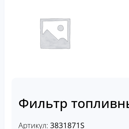
Фильтр топливн
Артикул:
3831871S