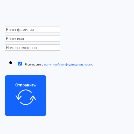
Я согласен с
политикой конфиденциальности.
Отправить