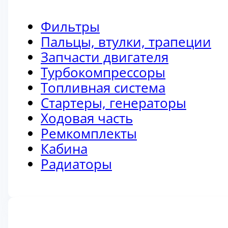
Фильтры
Пальцы, втулки, трапеции
Запчасти двигателя
Турбокомпрессоры
Топливная система
Стартеры, генераторы
Ходовая часть
Ремкомплекты
Кабина
Радиаторы