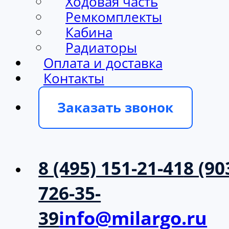
Ходовая часть
Ремкомплекты
Кабина
Радиаторы
Оплата и доставка
Контакты
Заказать звонок
8 (495) 151-21-41
8 (90
726-35-
39
info@milargo.ru