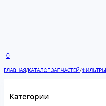
0
ГЛАВНАЯ
/
КАТАЛОГ ЗАПЧАСТЕЙ
/
ФИЛЬТР
Категории