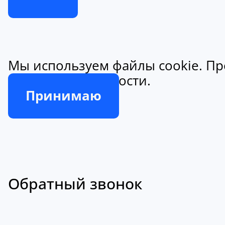
Мы используем файлы cookie. Пр
конфиденциальности.
Принимаю
Обратный звонок