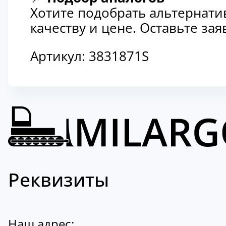
Хотите подобрать альтернати
качеству и цене. Оставьте з
Артикул:
3831871S
Реквизиты
Наш адрес: