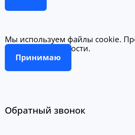
Мы используем файлы cookie. Пр
конфиденциальности.
Принимаю
Обратный звонок