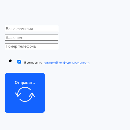
Я согласен с
политикой конфиденциальности.
Отправить