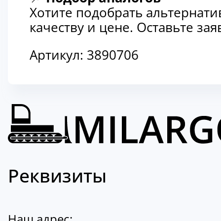
Хотите подобрать альтернати
качеству и цене. Оставьте з
Артикул:
3890706
Реквизиты
Наш адрес: