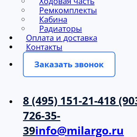
Ходовая часть
Ремкомплекты
Кабина
Радиаторы
Оплата и доставка
Контакты
Заказать звонок
8 (495) 151-21-41
8 (90
726-35-
39
info@milargo.ru