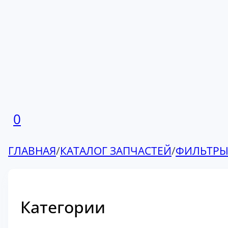
0
ГЛАВНАЯ
/
КАТАЛОГ ЗАПЧАСТЕЙ
/
ФИЛЬТР
Категории