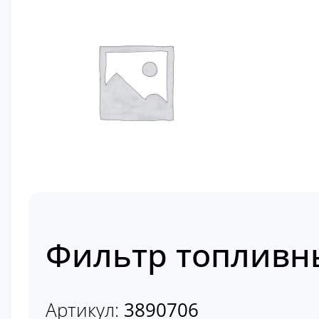
Фильтр топливн
Артикул:
3890706