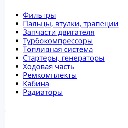
Фильтры
Пальцы, втулки, трапеции
Запчасти двигателя
Турбокомпрессоры
Топливная система
Стартеры, генераторы
Ходовая часть
Ремкомплекты
Кабина
Радиаторы