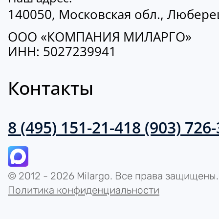
140050, Московская обл., Люберецк
ООО «КОМПАНИЯ МИЛАРГО»
ИНН: 5027239941
Контакты
8 (495) 151-21-41
8 (903) 726
© 2012 - 2026 Milargo. Все права защищены.
Политика конфиденциальности