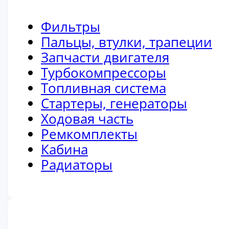
Фильтры
Пальцы, втулки, трапеции
Запчасти двигателя
Турбокомпрессоры
Топливная система
Стартеры, генераторы
Ходовая часть
Ремкомплекты
Кабина
Радиаторы