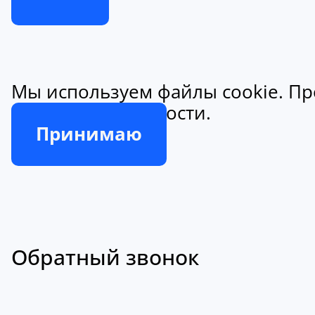
Мы используем файлы cookie. Пр
конфиденциальности.
Принимаю
Обратный звонок