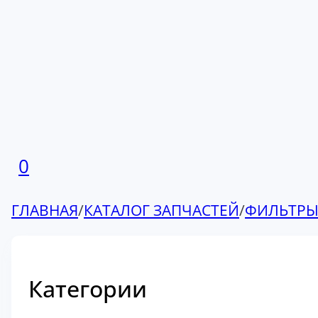
0
ГЛАВНАЯ
/
КАТАЛОГ ЗАПЧАСТЕЙ
/
ФИЛЬТР
Категории