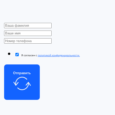
Я согласен с
политикой конфиденциальности.
Отправить