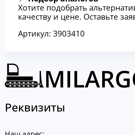
Хотите подобрать альтернати
качеству и цене. Оставьте з
Артикул:
3903410
Реквизиты
Наш адрес: