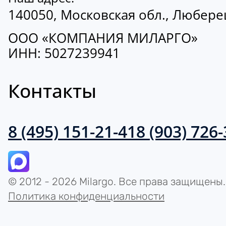
140050, Московская обл., Люберецк
ООО «КОМПАНИЯ МИЛАРГО»
ИНН: 5027239941
Контакты
8 (495) 151-21-41
8 (903) 726
© 2012 - 2026 Milargo. Все права защищены.
Политика конфиденциальности