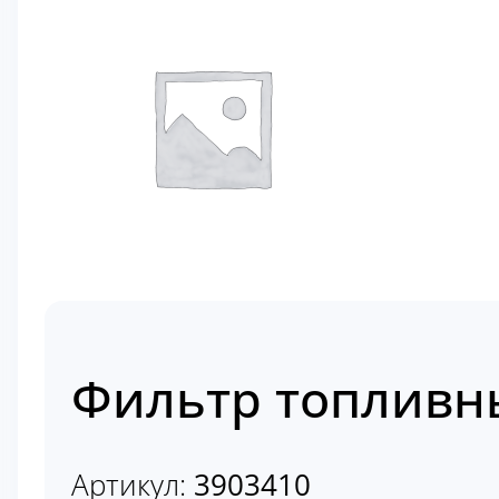
Фильтр топливн
Артикул:
3903410