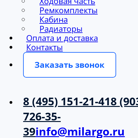
Ходовая часть
Ремкомплекты
Кабина
Радиаторы
Оплата и доставка
Контакты
Заказать звонок
8 (495) 151-21-41
8 (90
726-35-
39
info@milargo.ru