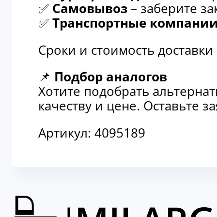
✅
Самовывоз
– заберите за
✅
Транспортные компани
Сроки и стоимость доставки
📌
Подбор аналогов
Хотите подобрать альтерна
качеству и цене. Оставьте 
Артикул:
4095189