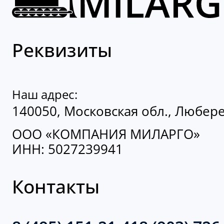
Реквизиты
Наш адрес:
140050, Московская обл., Люберец
ООО «КОМПАНИЯ МИЛАРГО»
ИНН: 5027239941
Контакты