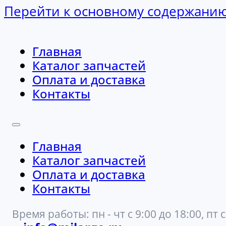
Перейти к основному содержани
Главная
Каталог запчастей
Оплата и доставка
Контакты
Главная
Каталог запчастей
Оплата и доставка
Контакты
Время работы: пн - чт с 9:00 до 18:00, пт с