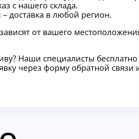
каз с нашего склада.
и
– доставка в любой регион.
 зависят от вашего местоположени
тиву? Наши специалисты бесплатно
заявку через форму обратной связ