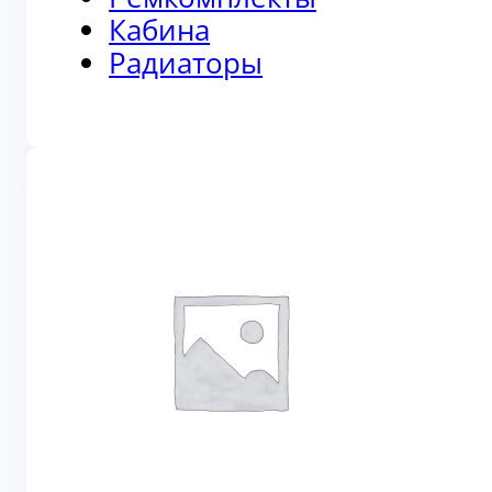
Кабина
Радиаторы