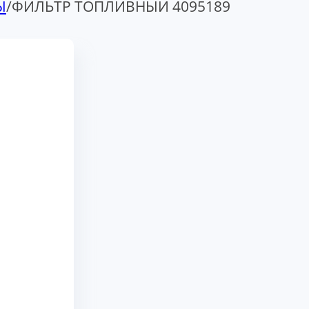
Ы
/
ФИЛЬТР ТОПЛИВНЫЙ 4095189