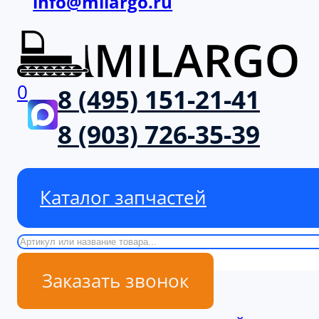
info@milargo.ru
0
8 (495) 151-21-41
8 (903) 726-35-39
Каталог запчастей
Поиск
Заказать звонок