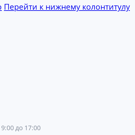
ю
Перейти к нижнему колонтитулу
 9:00 до 17:00