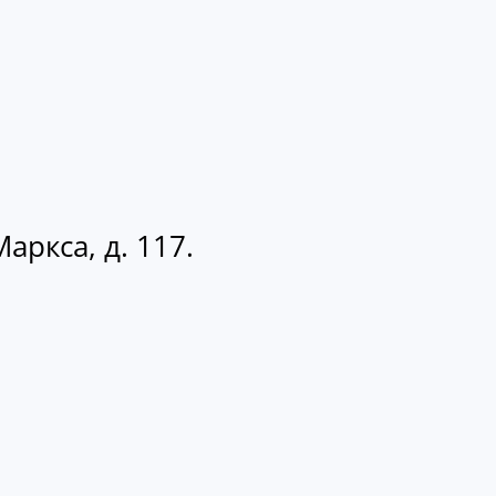
аркса, д. 117.