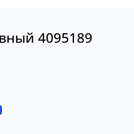
вный 4095189