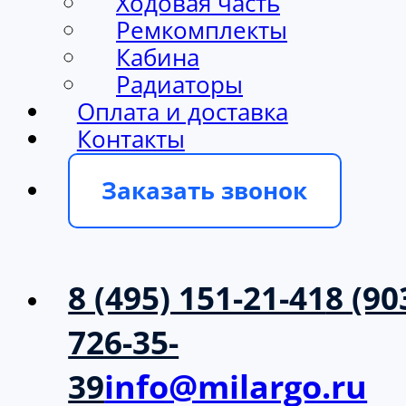
Ходовая часть
Ремкомплекты
Кабина
Радиаторы
Оплата и доставка
Контакты
Заказать звонок
8 (495) 151-21-41
8 (90
726-35-
39
info@milargo.ru