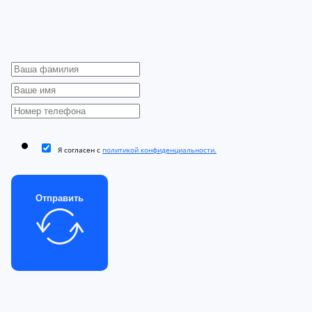
Я согласен с
политикой конфиденциальности.
Отправить