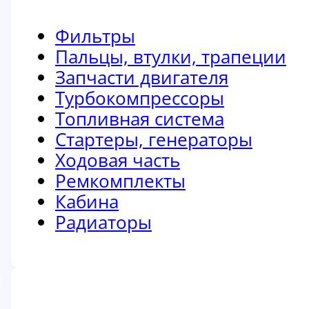
Фильтры
Пальцы, втулки, трапеции
Запчасти двигателя
Турбокомпрессоры
Топливная система
Стартеры, генераторы
Ходовая часть
Ремкомплекты
Кабина
Радиаторы