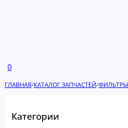
0
ГЛАВНАЯ
/
КАТАЛОГ ЗАПЧАСТЕЙ
/
ФИЛЬТР
Категории