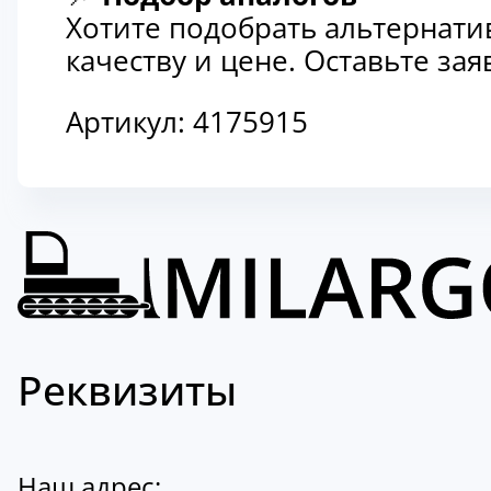
Хотите подобрать альтернати
качеству и цене. Оставьте з
Артикул:
4175915
Реквизиты
Наш адрес: