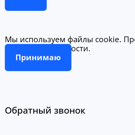
Мы используем файлы cookie. Пр
конфиденциальности.
Принимаю
Обратный звонок