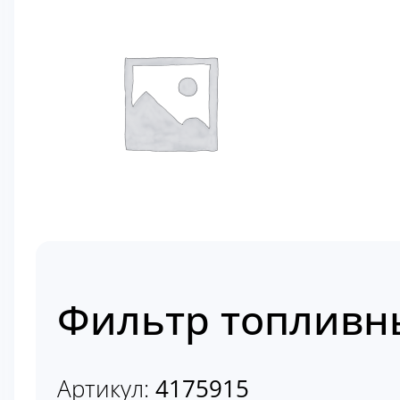
Фильтр топливн
Артикул:
4175915