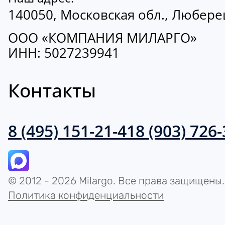
140050, Московская обл., Люберецк
ООО «КОМПАНИЯ МИЛАРГО»
ИНН: 5027239941
Контакты
8 (495) 151-21-41
8 (903) 726
© 2012 - 2026 Milargo. Все права защищены.
Политика конфиденциальности