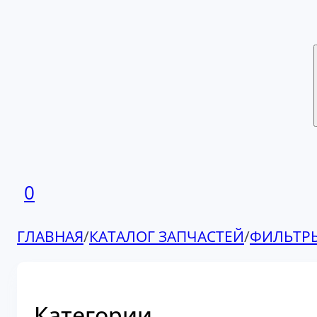
0
ГЛАВНАЯ
/
КАТАЛОГ ЗАПЧАСТЕЙ
/
ФИЛЬТР
Категории