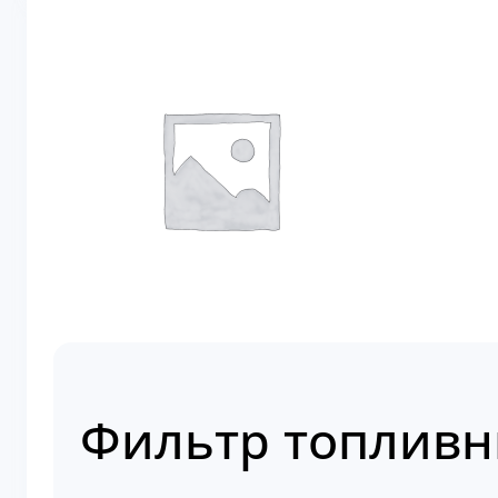
Фильтр топливн
Артикул:
4640732