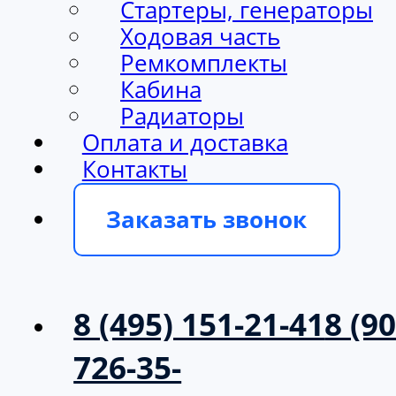
Ходовая часть
Ремкомплекты
Кабина
Радиаторы
Оплата и доставка
Контакты
Заказать звонок
8 (495) 151-21-41
8 (90
726-35-
39
info@milargo.ru