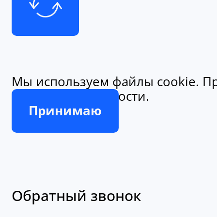
Мы используем файлы cookie. Пр
конфиденциальности.
Принимаю
Обратный звонок