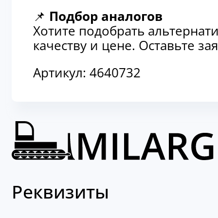
Хотите подобрать альтернати
качеству и цене. Оставьте з
Артикул:
4640732
Реквизиты
Наш адрес: