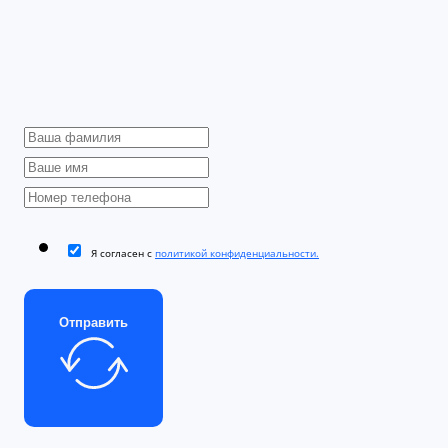
Я согласен с
политикой конфиденциальности.
Отправить