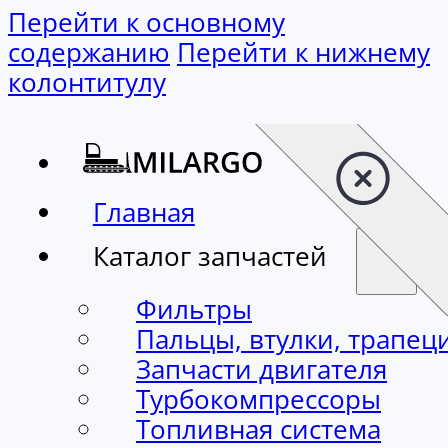
Перейти к основному содержанию
Перейти к нижнему колонтитулу
Главная
Каталог запчастей
Фильтры
Пальцы, втулки, трапец
Запчасти двигателя
Турбокомпрессоры
Топливная система
Стартеры, генераторы