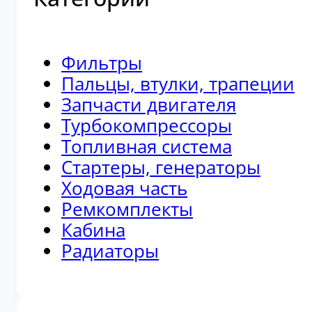
Фильтры
Пальцы, втулки, трапеции
Запчасти двигателя
Турбокомпрессоры
Топливная система
Стартеры, генераторы
Ходовая часть
Ремкомплекты
Кабина
Радиаторы