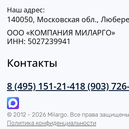
140050, Московская обл., Люберецк
ООО «КОМПАНИЯ МИЛАРГО»
ИНН: 5027239941
Контакты
8 (495) 151-21-41
8 (903) 726
© 2012 - 2026 Milargo. Все права защищены.
Политика конфиденциальности