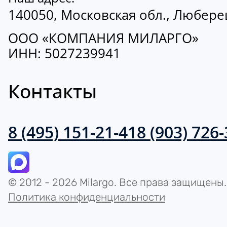
140050, Московская обл., Люберецк
ООО «КОМПАНИЯ МИЛАРГО»
ИНН: 5027239941
Контакты
8 (495) 151-21-41
8 (903) 726
© 2012 - 2026 Milargo. Все права защищены.
Политика конфиденциальности