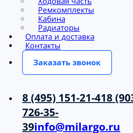
Ходовая часть
Ремкомплекты
Кабина
Радиаторы
Оплата и доставка
Контакты
Заказать звонок
8 (495) 151-21-41
8 (90
726-35-
39
info@milargo.ru