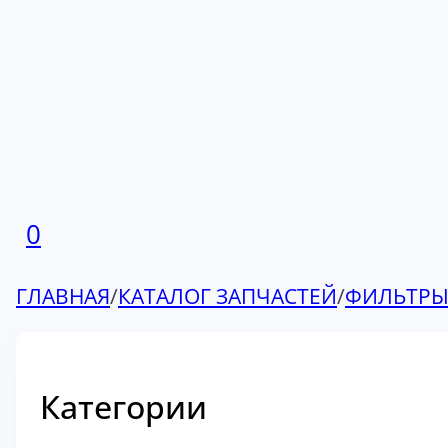
0
ГЛАВНАЯ
/
КАТАЛОГ ЗАПЧАСТЕЙ
/
ФИЛЬТР
Категории