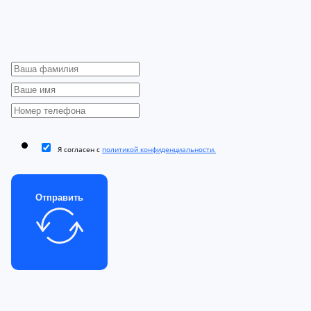
Я согласен с
политикой конфиденциальности.
Отправить