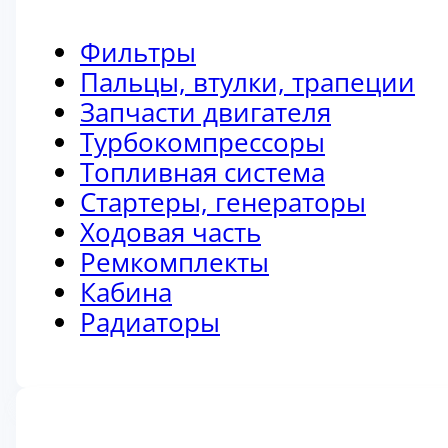
Фильтры
Пальцы, втулки, трапеции
Запчасти двигателя
Турбокомпрессоры
Топливная система
Стартеры, генераторы
Ходовая часть
Ремкомплекты
Кабина
Радиаторы