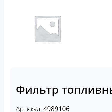
Фильтр топливн
Артикул:
4989106