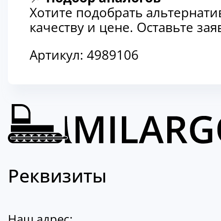
Хотите подобрать альтернати
качеству и цене. Оставьте з
Артикул:
4989106
Реквизиты
Наш адрес: