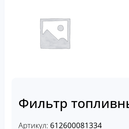
Фильтр топливн
Артикул:
612600081334