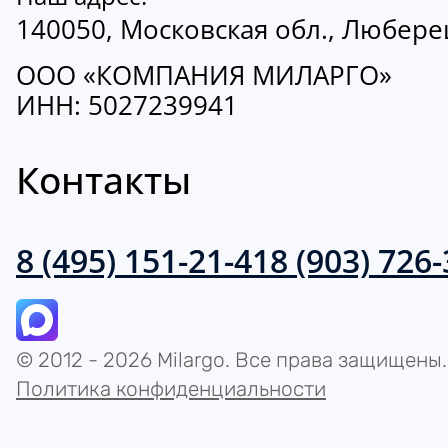
140050, Московская обл., Люберецк
ООО «КОМПАНИЯ МИЛАРГО»
ИНН: 5027239941
Контакты
8 (495) 151-21-41
8 (903) 726
© 2012 - 2026 Milargo. Все права защищены.
Политика конфиденциальности