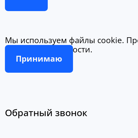
Мы используем файлы cookie. Пр
конфиденциальности.
Принимаю
Обратный звонок