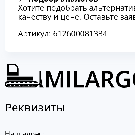
Хотите подобрать альтернати
качеству и цене. Оставьте з
Артикул:
612600081334
Реквизиты
Наш адрес: