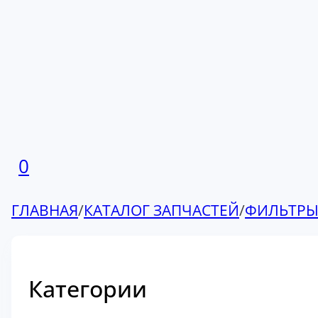
0
ГЛАВНАЯ
/
КАТАЛОГ ЗАПЧАСТЕЙ
/
ФИЛЬТР
Категории