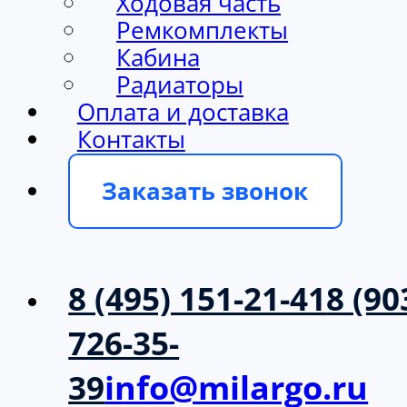
Ходовая часть
Ремкомплекты
Кабина
Радиаторы
Оплата и доставка
Контакты
Заказать звонок
8 (495) 151-21-41
8 (90
726-35-
39
info@milargo.ru