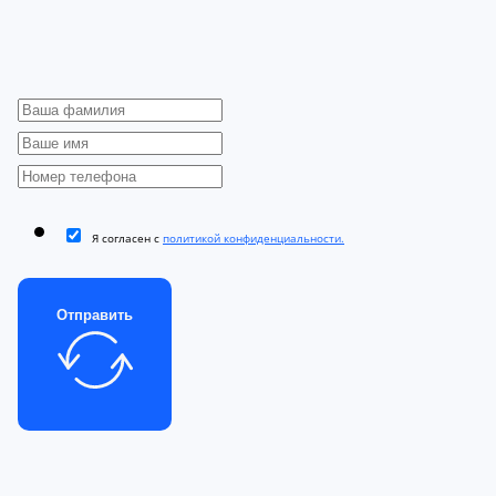
Я согласен с
политикой конфиденциальности.
Отправить