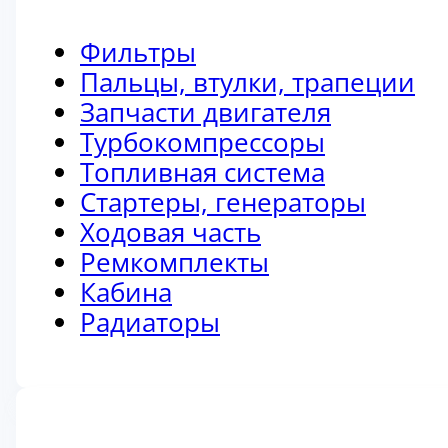
Фильтры
Пальцы, втулки, трапеции
Запчасти двигателя
Турбокомпрессоры
Топливная система
Стартеры, генераторы
Ходовая часть
Ремкомплекты
Кабина
Радиаторы