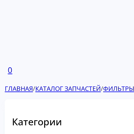
0
ГЛАВНАЯ
/
КАТАЛОГ ЗАПЧАСТЕЙ
/
ФИЛЬТР
Категории