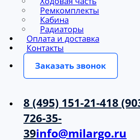
Ходовая часть
Ремкомплекты
Кабина
Радиаторы
Оплата и доставка
Контакты
Заказать звонок
8 (495) 151-21-41
8 (90
726-35-
39
info@milargo.ru