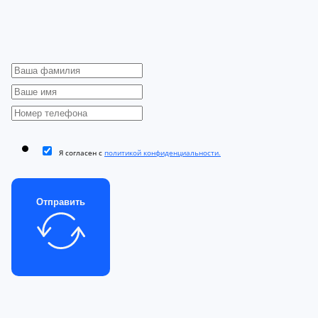
Я согласен с
политикой конфиденциальности.
Отправить