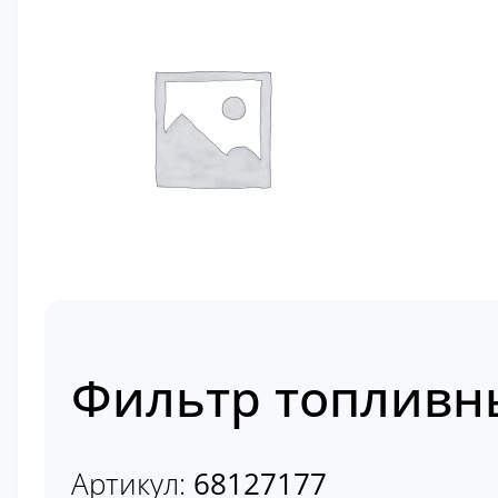
Фильтр топливн
Артикул:
68127177