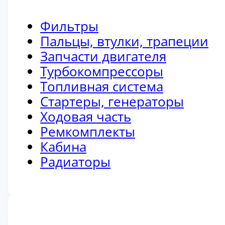
Фильтры
Пальцы, втулки, трапеции
Запчасти двигателя
Турбокомпрессоры
Топливная система
Стартеры, генераторы
Ходовая часть
Ремкомплекты
Кабина
Радиаторы