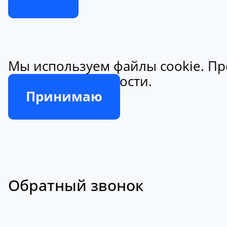
Мы используем файлы cookie. Пр
конфиденциальности.
Принимаю
Обратный звонок