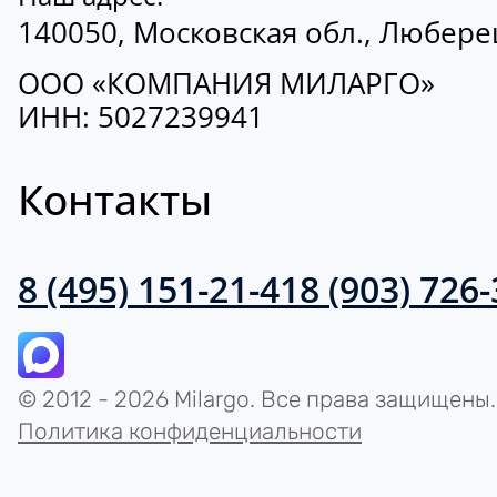
140050, Московская обл., Люберецк
ООО «КОМПАНИЯ МИЛАРГО»
ИНН: 5027239941
Контакты
8 (495) 151-21-41
8 (903) 726
© 2012 - 2026 Milargo. Все права защищены.
Политика конфиденциальности