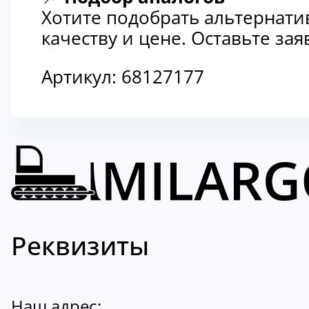
Хотите подобрать альтернати
качеству и цене. Оставьте з
Артикул:
68127177
Реквизиты
Наш адрес: