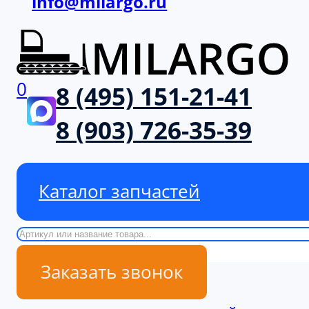
info@milargo.ru
0
8 (495) 151-21-41
8 (903) 726-35-39
Каталог запчастей
Поиск
Заказать звонок