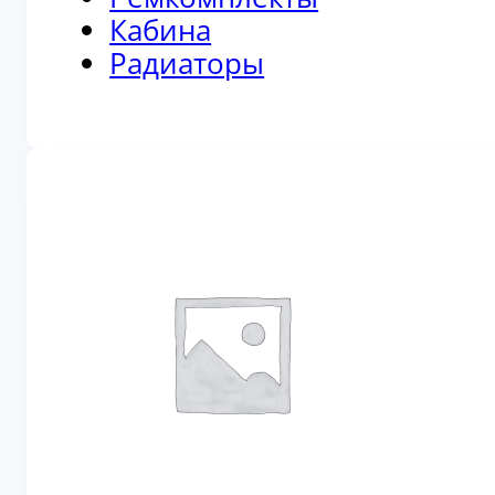
Кабина
Радиаторы