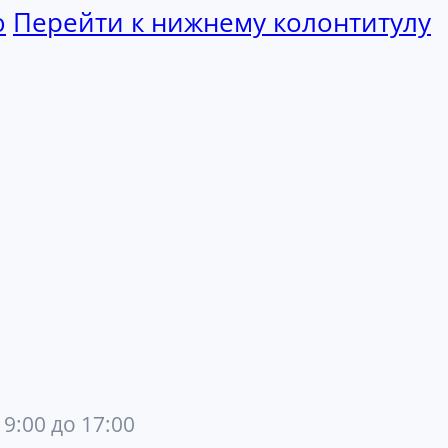
ю
Перейти к нижнему колонтитулу
 9:00 до 17:00