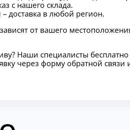
каз с нашего склада.
и
– доставка в любой регион.
 зависят от вашего местоположени
тиву? Наши специалисты бесплатно
заявку через форму обратной связ