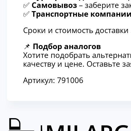
✅
Самовывоз
– заберите за
✅
Транспортные компани
Сроки и стоимость доставки
📌
Подбор аналогов
Хотите подобрать альтерна
качеству и цене. Оставьте 
Артикул:
791006