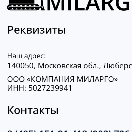
Реквизиты
Наш адрес:
140050, Московская обл., Люберец
ООО «КОМПАНИЯ МИЛАРГО»
ИНН: 5027239941
Контакты