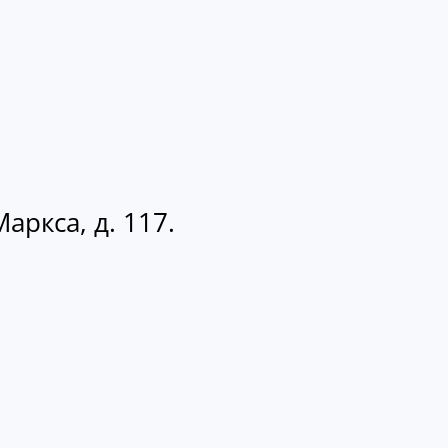
аркса, д. 117.