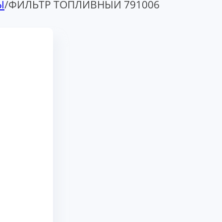
Ы
/
ФИЛЬТР ТОПЛИВНЫЙ 791006