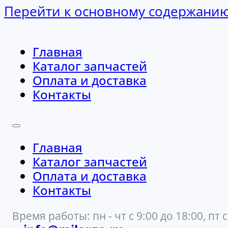
Перейти к основному содержани
Главная
Каталог запчастей
Оплата и доставка
Контакты
Главная
Каталог запчастей
Оплата и доставка
Контакты
Время работы: пн - чт с 9:00 до 18:00, пт с