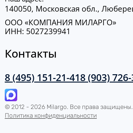
140050, Московская обл., Люберецк
ООО «КОМПАНИЯ МИЛАРГО»
ИНН: 5027239941
Контакты
8 (495) 151-21-41
8 (903) 726
© 2012 - 2026 Milargo. Все права защищены.
Политика конфиденциальности