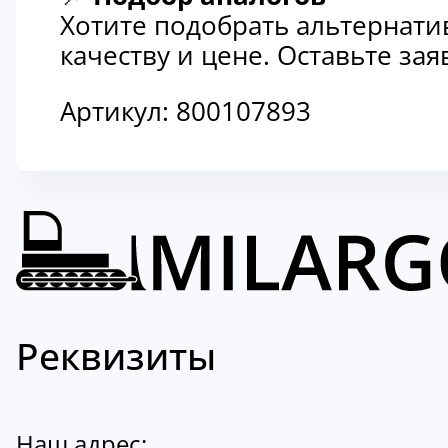
Хотите подобрать альтернати
качеству и цене. Оставьте з
Артикул:
800107893
Реквизиты
Наш адрес: