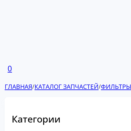
0
ГЛАВНАЯ
/
КАТАЛОГ ЗАПЧАСТЕЙ
/
ФИЛЬТР
Категории