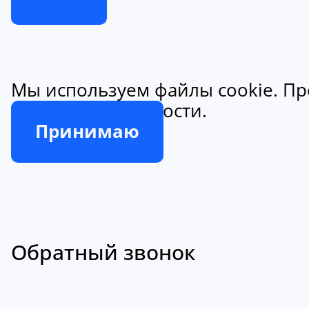
Мы используем файлы cookie. Пр
конфиденциальности.
Принимаю
Обратный звонок