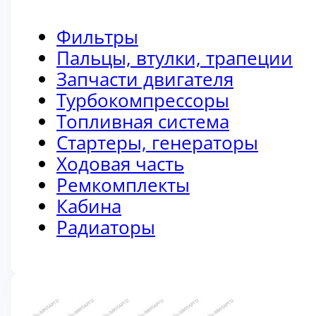
Фильтры
Пальцы, втулки, трапеции
Запчасти двигателя
Турбокомпрессоры
Топливная система
Стартеры, генераторы
Ходовая часть
Ремкомплекты
Кабина
Радиаторы