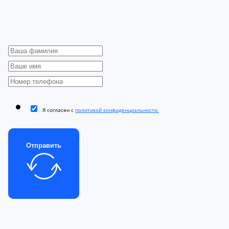
Я согласен с
политикой конфиденциальности.
Отправить