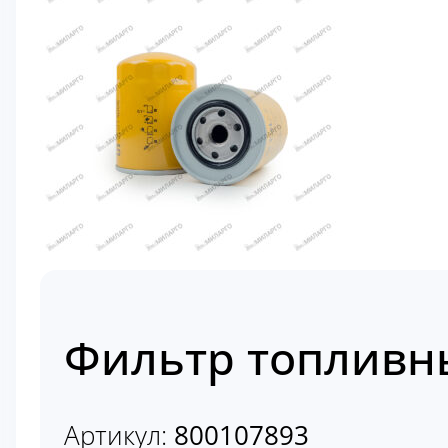
Фильтр топливн
Артикул:
800107893