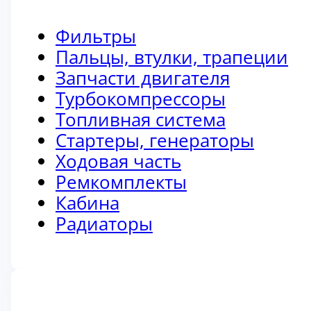
Фильтры
Пальцы, втулки, трапеции
Запчасти двигателя
Турбокомпрессоры
Топливная система
Стартеры, генераторы
Ходовая часть
Ремкомплекты
Кабина
Радиаторы