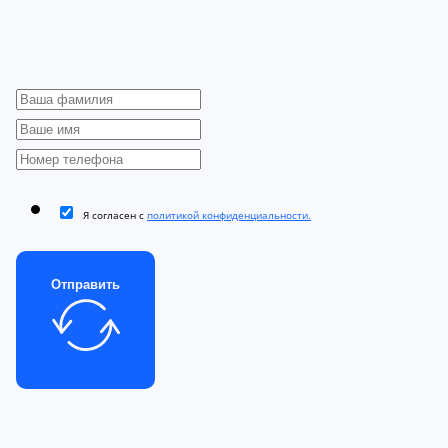
Я согласен с
политикой конфиденциальности.
Отправить