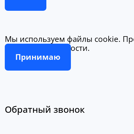
Мы используем файлы cookie. Пр
конфиденциальности.
Принимаю
Обратный звонок