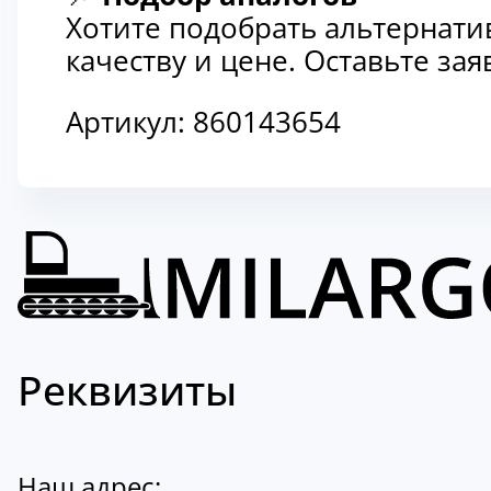
Хотите подобрать альтернати
качеству и цене. Оставьте з
Артикул:
860143654
Реквизиты
Наш адрес: