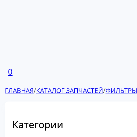
0
ГЛАВНАЯ
/
КАТАЛОГ ЗАПЧАСТЕЙ
/
ФИЛЬТР
Категории