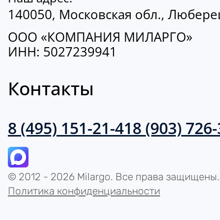
140050, Московская обл., Люберецк
ООО «КОМПАНИЯ МИЛАРГО»
ИНН: 5027239941
Контакты
8 (495) 151-21-41
8 (903) 726
© 2012 - 2026 Milargo. Все права защищены.
Политика конфиденциальности