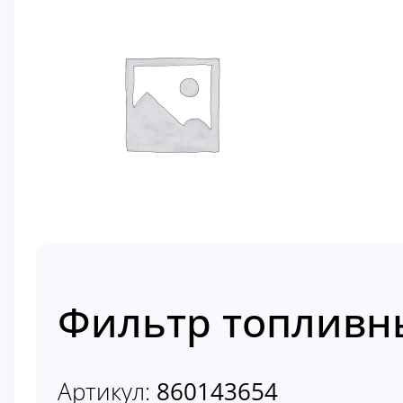
Фильтр топливн
Артикул:
860143654