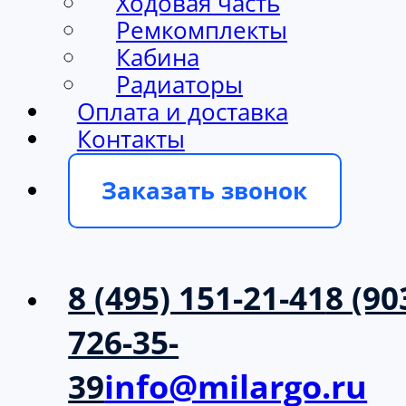
Ходовая часть
Ремкомплекты
Кабина
Радиаторы
Оплата и доставка
Контакты
Заказать звонок
8 (495) 151-21-41
8 (90
726-35-
39
info@milargo.ru