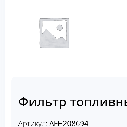
Фильтр топливн
Артикул:
AFH208694