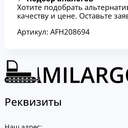
Хотите подобрать альтернати
качеству и цене. Оставьте з
Артикул:
AFH208694
Реквизиты
Наш адрес: