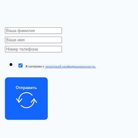
Я согласен с
политикой конфиденциальности.
Отправить