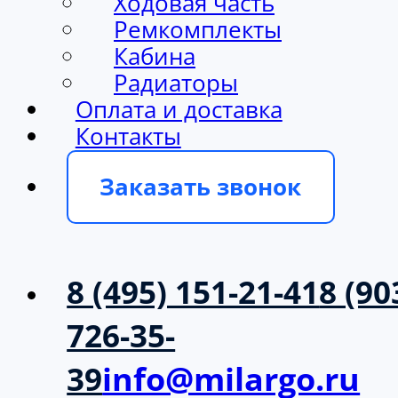
Ходовая часть
Ремкомплекты
Кабина
Радиаторы
Оплата и доставка
Контакты
Заказать звонок
8 (495) 151-21-41
8 (90
726-35-
39
info@milargo.ru