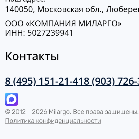
140050, Московская обл., Люберецк
ООО «КОМПАНИЯ МИЛАРГО»
ИНН: 5027239941
Контакты
8 (495) 151-21-41
8 (903) 726
© 2012 - 2026 Milargo. Все права защищены.
Политика конфиденциальности