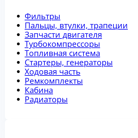
Фильтры
Пальцы, втулки, трапеции
Запчасти двигателя
Турбокомпрессоры
Топливная система
Стартеры, генераторы
Ходовая часть
Ремкомплекты
Кабина
Радиаторы