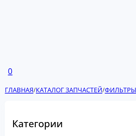
0
ГЛАВНАЯ
/
КАТАЛОГ ЗАПЧАСТЕЙ
/
ФИЛЬТР
Категории