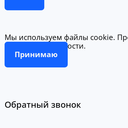
Мы используем файлы cookie. Пр
конфиденциальности.
Принимаю
Обратный звонок