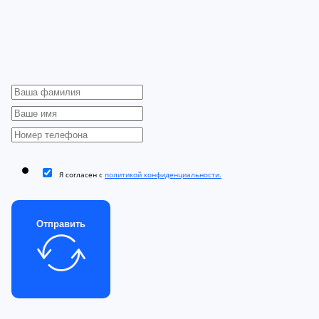
Я согласен с
политикой конфиденциальности.
Отправить