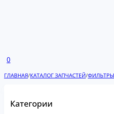
0
ГЛАВНАЯ
/
КАТАЛОГ ЗАПЧАСТЕЙ
/
ФИЛЬТР
Категории