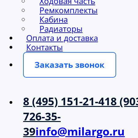
Ходовая часть
Ремкомплекты
Кабина
Радиаторы
Оплата и доставка
Контакты
Заказать звонок
8 (495) 151-21-41
8 (90
726-35-
39
info@milargo.ru