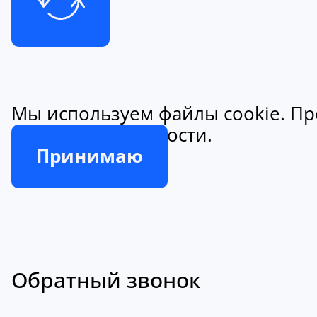
Мы используем файлы cookie. Пр
конфиденциальности.
Принимаю
Обратный звонок