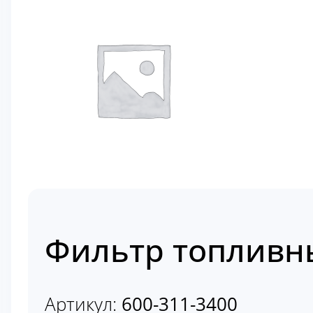
Фильтр топливны
Артикул:
600-311-3400