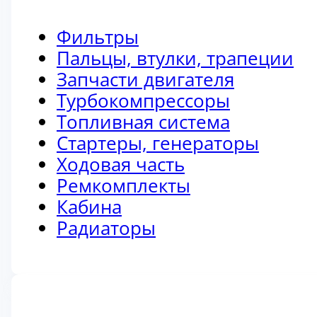
Фильтры
Пальцы, втулки, трапеции
Запчасти двигателя
Турбокомпрессоры
Топливная система
Стартеры, генераторы
Ходовая часть
Ремкомплекты
Кабина
Радиаторы