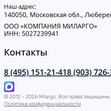
Наш адрес:
140050, Московская обл., Люберецк
ООО «КОМПАНИЯ МИЛАРГО»
ИНН: 5027239941
Контакты
8 (495) 151-21-41
8 (903) 726
© 2012 - 2026 Milargo. Все права защищены.
Политика конфиденциальности