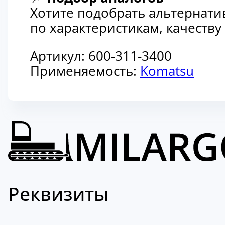
Хотите подобрать альтернати
по характеристикам, качеств
Артикул:
600-311-3400
Применяемость:
Komatsu
Реквизиты