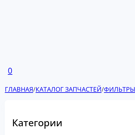
0
ГЛАВНАЯ
/
КАТАЛОГ ЗАПЧАСТЕЙ
/
ФИЛЬТР
Категории