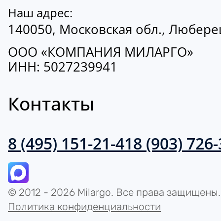
Наш адрес:
140050, Московская обл., Люберецк
ООО «КОМПАНИЯ МИЛАРГО»
ИНН: 5027239941
Контакты
8 (495) 151-21-41
8 (903) 726
© 2012 - 2026 Milargo. Все права защищены.
Политика конфиденциальности