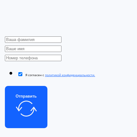
Я согласен с
политикой конфиденциальности.
Отправить