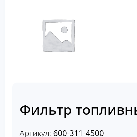
Фильтр топливны
Артикул:
600-311-4500