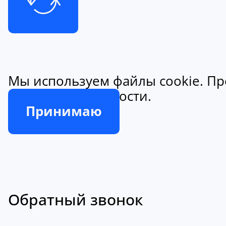
Мы используем файлы cookie. Пр
конфиденциальности.
Принимаю
Обратный звонок