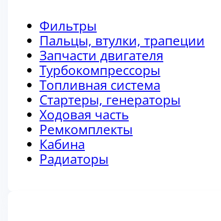
Фильтры
Пальцы, втулки, трапеции
Запчасти двигателя
Турбокомпрессоры
Топливная система
Стартеры, генераторы
Ходовая часть
Ремкомплекты
Кабина
Радиаторы