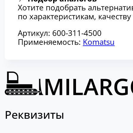
Хотите подобрать альтернати
по характеристикам, качеств
Артикул:
600-311-4500
Применяемость:
Komatsu
Реквизиты