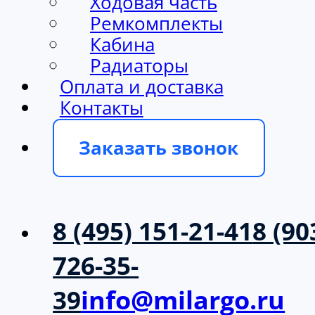
Ходовая часть
Ремкомплекты
Кабина
Радиаторы
Оплата и доставка
Контакты
Заказать звонок
8 (495) 151-21-41
8 (90
726-35-
39
info@milargo.ru