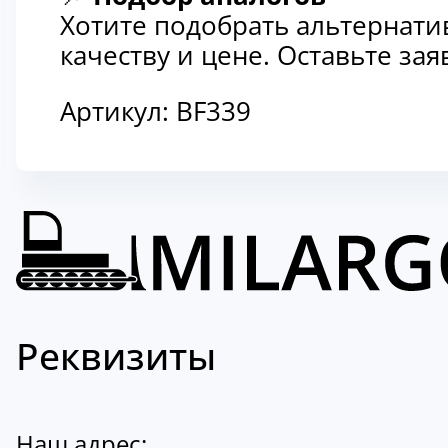
Хотите подобрать альтернати
качеству и цене. Оставьте з
Артикул:
BF339
Реквизиты
Наш адрес: