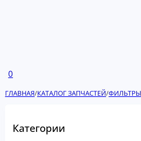
0
ГЛАВНАЯ
/
КАТАЛОГ ЗАПЧАСТЕЙ
/
ФИЛЬТР
Категории