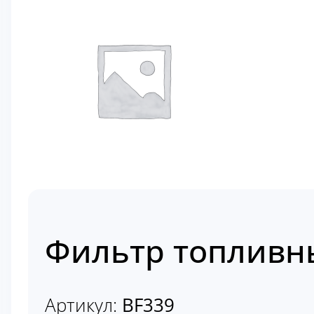
Фильтр топливн
Артикул:
BF339