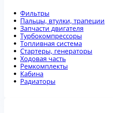
Фильтры
Пальцы, втулки, трапеции
Запчасти двигателя
Турбокомпрессоры
Топливная система
Стартеры, генераторы
Ходовая часть
Ремкомплекты
Кабина
Радиаторы