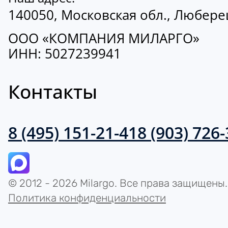
140050, Московская обл., Люберецк
ООО «КОМПАНИЯ МИЛАРГО»
ИНН: 5027239941
Контакты
8 (495) 151-21-41
8 (903) 726
© 2012 - 2026 Milargo. Все права защищены.
Политика конфиденциальности