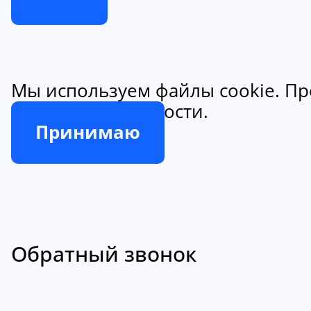
Мы используем файлы cookie. Пр
конфиденциальности.
Принимаю
Обратный звонок