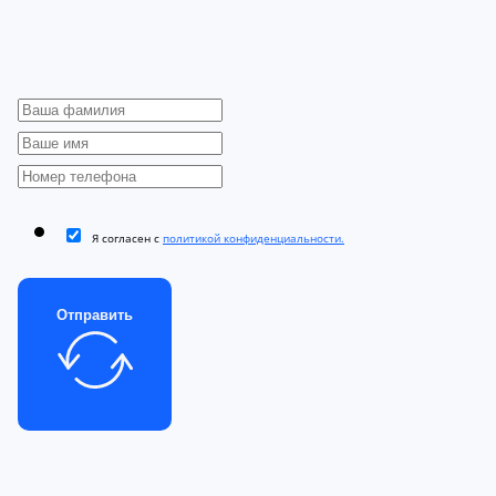
Я согласен с
политикой конфиденциальности.
Отправить