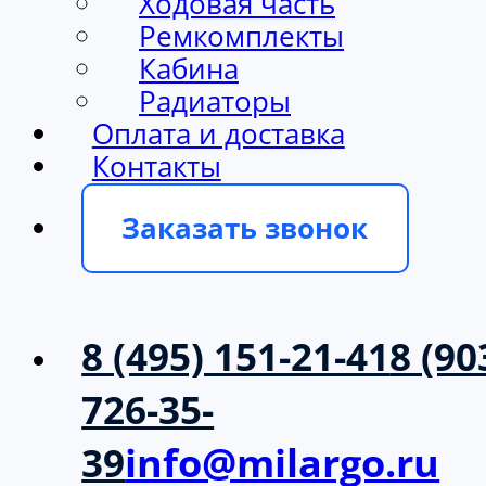
Ходовая часть
Ремкомплекты
Кабина
Радиаторы
Оплата и доставка
Контакты
Заказать звонок
8 (495) 151-21-41
8 (90
726-35-
39
info@milargo.ru