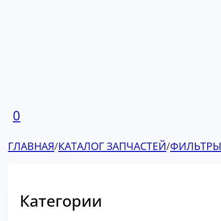
0
ГЛАВНАЯ
/
КАТАЛОГ ЗАПЧАСТЕЙ
/
ФИЛЬТР
Категории