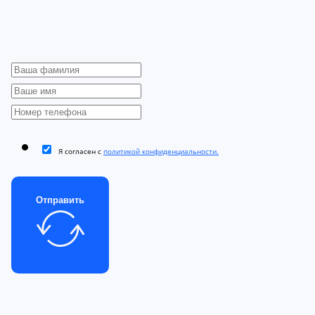
Я согласен с
политикой конфиденциальности.
Отправить