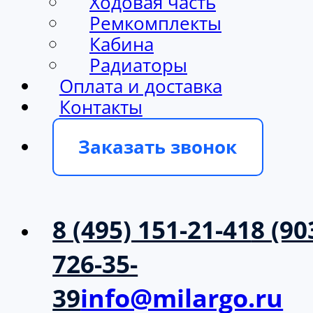
Ходовая часть
Ремкомплекты
Кабина
Радиаторы
Оплата и доставка
Контакты
Заказать звонок
8 (495) 151-21-41
8 (90
726-35-
39
info@milargo.ru