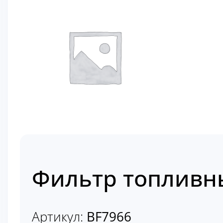
Фильтр топливн
Артикул:
BF7966