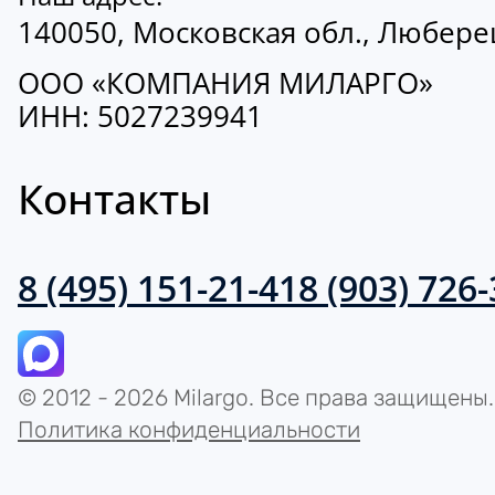
140050, Московская обл., Люберецк
ООО «КОМПАНИЯ МИЛАРГО»
ИНН: 5027239941
Контакты
8 (495) 151-21-41
8 (903) 726
© 2012 - 2026 Milargo. Все права защищены.
Политика конфиденциальности