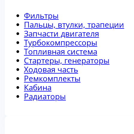
Фильтры
Пальцы, втулки, трапеции
Запчасти двигателя
Турбокомпрессоры
Топливная система
Стартеры, генераторы
Ходовая часть
Ремкомплекты
Кабина
Радиаторы