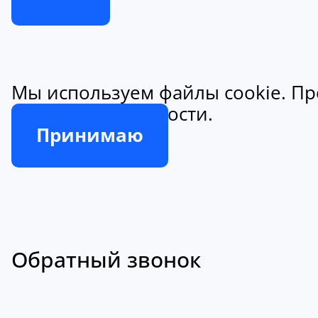
Мы используем файлы cookie. Пр
конфиденциальности.
Принимаю
Обратный звонок