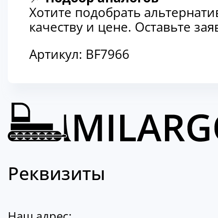
Хотите подобрать альтернати
качеству и цене. Оставьте з
Артикул:
BF7966
Реквизиты
Наш адрес: