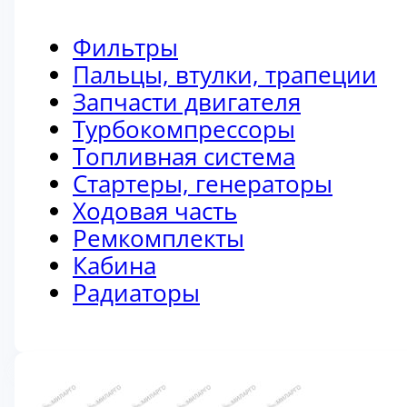
Фильтры
Пальцы, втулки, трапеции
Запчасти двигателя
Турбокомпрессоры
Топливная система
Стартеры, генераторы
Ходовая часть
Ремкомплекты
Кабина
Радиаторы