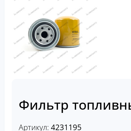
Фильтр топливны
Артикул:
4231195