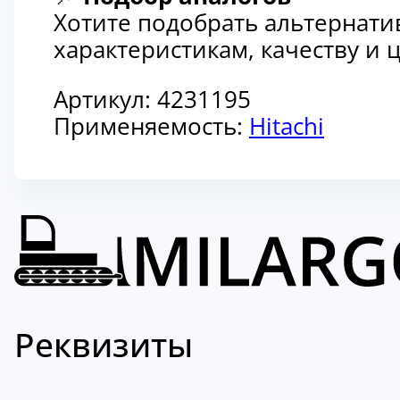
Хотите подобрать альтернати
характеристикам, качеству и
Артикул:
4231195
Применяемость:
Hitachi
Реквизиты