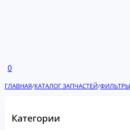
0
ГЛАВНАЯ
/
КАТАЛОГ ЗАПЧАСТЕЙ
/
ФИЛЬТР
Категории