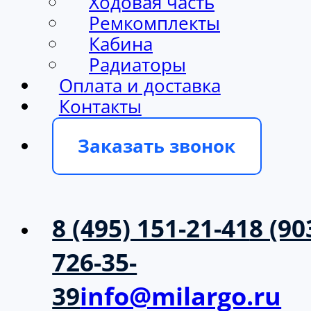
Ходовая часть
Ремкомплекты
Кабина
Радиаторы
Оплата и доставка
Контакты
Заказать звонок
8 (495) 151-21-41
8 (90
726-35-
39
info@milargo.ru