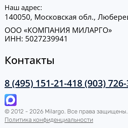
Наш адрес:
140050, Московская обл., Люберецк
ООО «КОМПАНИЯ МИЛАРГО»
ИНН: 5027239941
Контакты
8 (495) 151-21-41
8 (903) 726
© 2012 - 2026 Milargo. Все права защищены.
Политика конфиденциальности