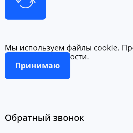
Мы используем файлы cookie. Пр
конфиденциальности.
Принимаю
Обратный звонок