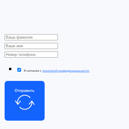
Я согласен с
политикой конфиденциальности.
Отправить