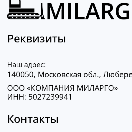
Реквизиты
Наш адрес:
140050, Московская обл., Люберец
ООО «КОМПАНИЯ МИЛАРГО»
ИНН: 5027239941
Контакты