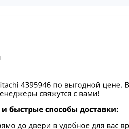
и
tachi 4395946 по выгодной цене. 
енеджеры свяжутся с вами!
и быстрые способы доставки:
рямо до двери в удобное для вас в