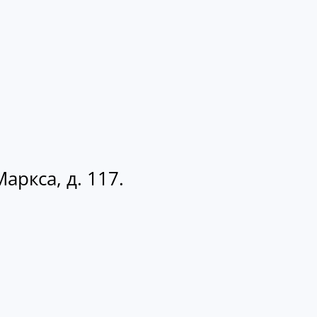
аркса, д. 117.