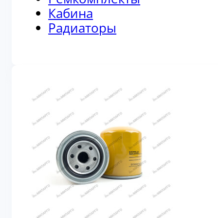
Кабина
Радиаторы