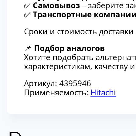
✅
Самовывоз
– заберите за
✅
Транспортные компани
Сроки и стоимость доставки
📌
Подбор аналогов
Хотите подобрать альтерна
характеристикам, качеству 
Артикул:
4395946
Применяемость:
Hitachi