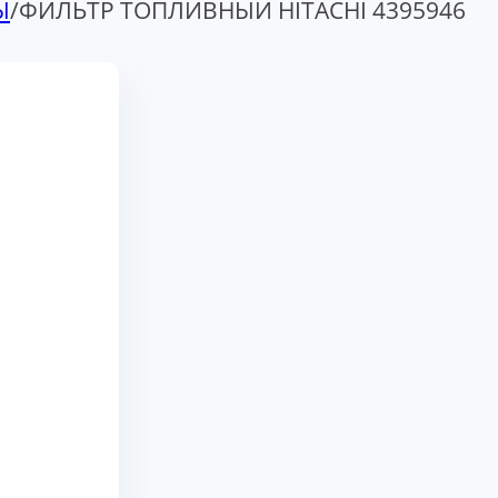
Ы
/
ФИЛЬТР ТОПЛИВНЫЙ HITACHI 4395946