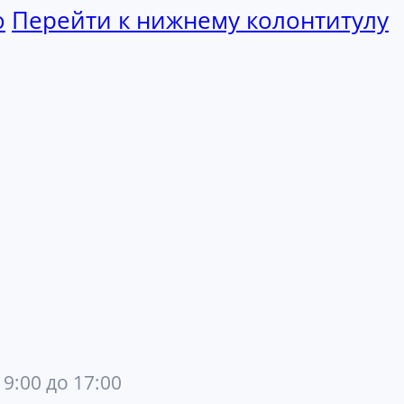
ю
Перейти к нижнему колонтитулу
 9:00 до 17:00