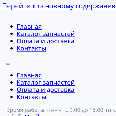
Перейти к основному содержани
Главная
Каталог запчастей
Оплата и доставка
Контакты
Главная
Каталог запчастей
Оплата и доставка
Контакты
Время работы: пн - чт с 9:00 до 18:00, пт с