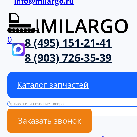
info@milargo.ru
0
8 (495) 151-21-41
8 (903) 726-35-39
Каталог запчастей
Поиск
Заказать звонок