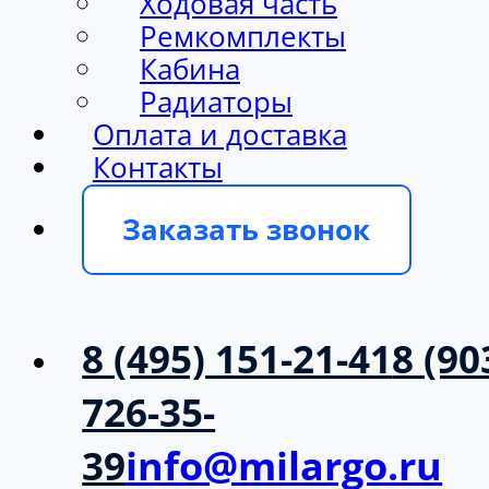
Ходовая часть
Ремкомплекты
Кабина
Радиаторы
Оплата и доставка
Контакты
Заказать звонок
8 (495) 151-21-41
8 (90
726-35-
39
info@milargo.ru