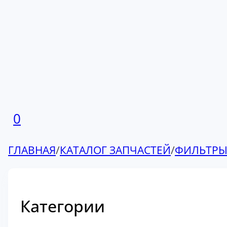
0
ГЛАВНАЯ
/
КАТАЛОГ ЗАПЧАСТЕЙ
/
ФИЛЬТР
Категории