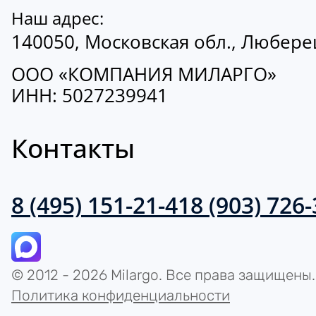
Наш адрес:
140050, Московская обл., Люберецк
ООО «КОМПАНИЯ МИЛАРГО»
ИНН: 5027239941
Контакты
8 (495) 151-21-41
8 (903) 726
© 2012 - 2026 Milargo. Все права защищены.
Политика конфиденциальности