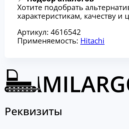
Хотите подобрать альтернати
характеристикам, качеству и
Артикул:
4616542
Применяемость:
Hitachi
Реквизиты