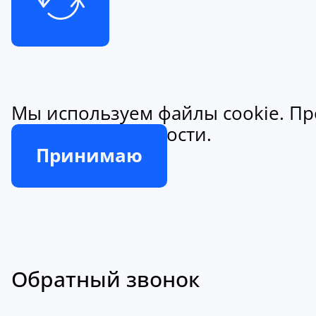
Мы используем файлы cookie. Пр
конфиденциальности.
Принимаю
Обратный звонок