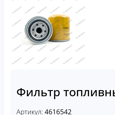
Фильтр топливны
Артикул:
4616542