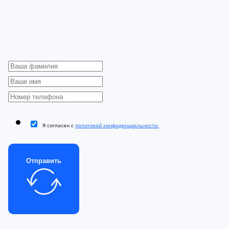
Я согласен с
политикой конфиденциальности.
Отправить