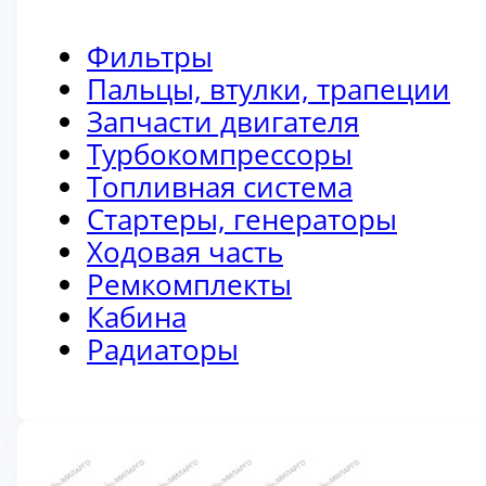
Фильтры
Пальцы, втулки, трапеции
Запчасти двигателя
Турбокомпрессоры
Топливная система
Стартеры, генераторы
Ходовая часть
Ремкомплекты
Кабина
Радиаторы