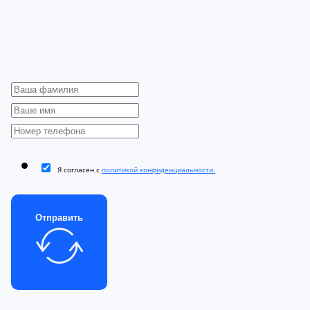
Я согласен с
политикой конфиденциальности.
Отправить