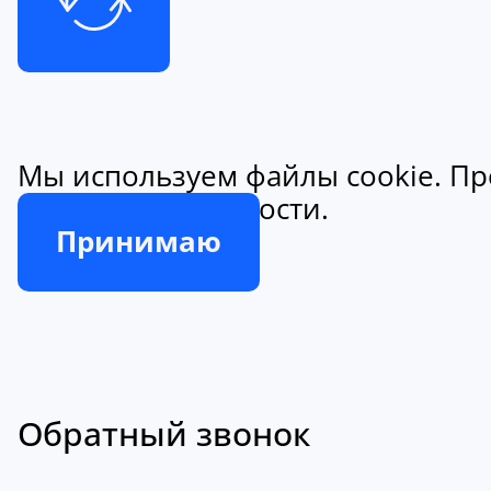
Мы используем файлы cookie. Пр
конфиденциальности.
Принимаю
Обратный звонок