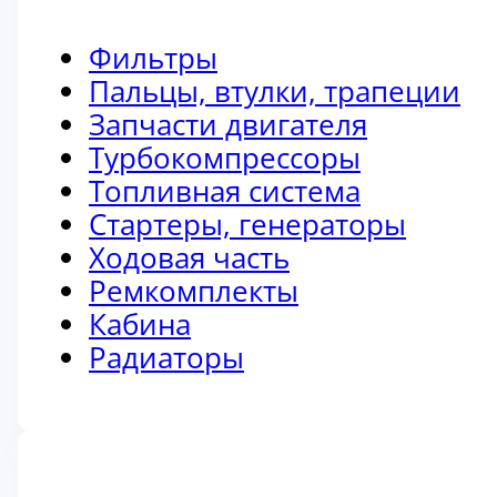
Фильтры
Пальцы, втулки, трапеции
Запчасти двигателя
Турбокомпрессоры
Топливная система
Стартеры, генераторы
Ходовая часть
Ремкомплекты
Кабина
Радиаторы