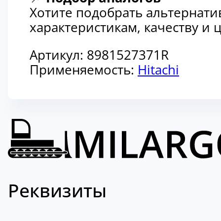
Хотите подобрать альтернати
характеристикам, качеству и
Артикул:
8981527371R
Применяемость:
Hitachi
Реквизиты