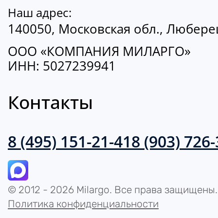
Наш адрес:
140050, Московская обл., Люберецк
ООО «КОМПАНИЯ МИЛАРГО»
ИНН: 5027239941
Контакты
8 (495) 151-21-41
8 (903) 726
© 2012 - 2026 Milargo. Все права защищены.
Политика конфиденциальности