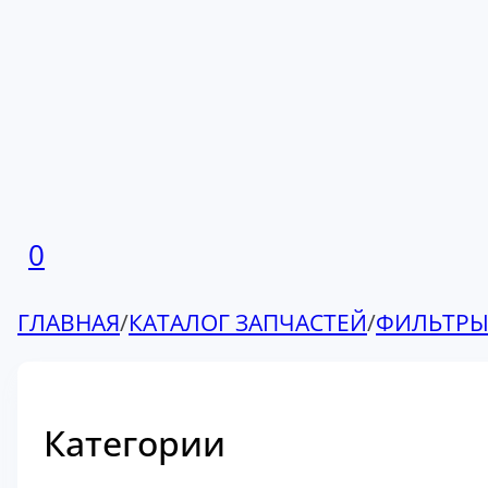
0
ГЛАВНАЯ
/
КАТАЛОГ ЗАПЧАСТЕЙ
/
ФИЛЬТР
Категории