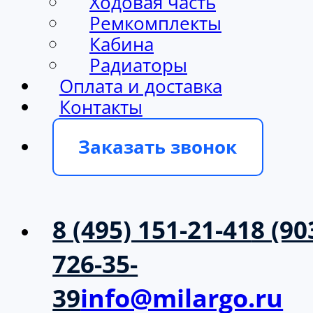
Ходовая часть
Ремкомплекты
Кабина
Радиаторы
Оплата и доставка
Контакты
Заказать звонок
8 (495) 151-21-41
8 (90
726-35-
39
info@milargo.ru