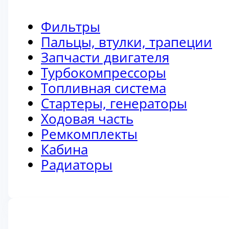
Фильтры
Пальцы, втулки, трапеции
Запчасти двигателя
Турбокомпрессоры
Топливная система
Стартеры, генераторы
Ходовая часть
Ремкомплекты
Кабина
Радиаторы