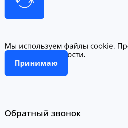
Мы используем файлы cookie. Пр
конфиденциальности.
Принимаю
Обратный звонок