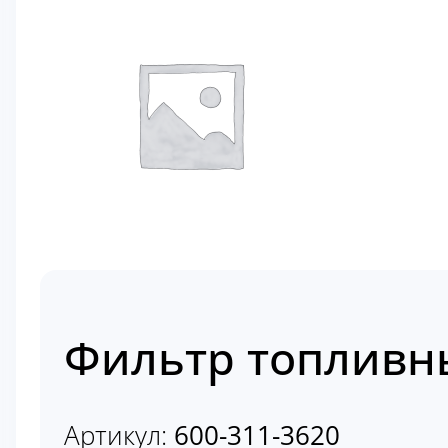
Фильтр топливны
Артикул:
600-311-3620