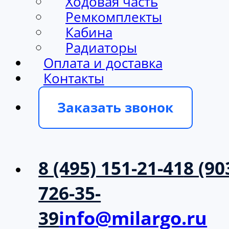
Ходовая часть
Ремкомплекты
Кабина
Радиаторы
Оплата и доставка
Контакты
Заказать звонок
8 (495) 151-21-41
8 (90
726-35-
39
info@milargo.ru