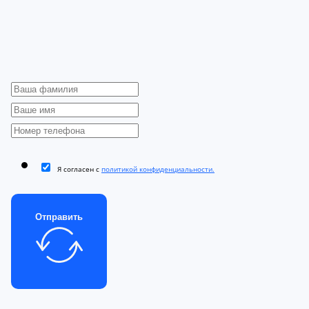
Я согласен с
политикой конфиденциальности.
Отправить