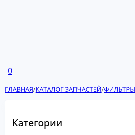
0
ГЛАВНАЯ
/
КАТАЛОГ ЗАПЧАСТЕЙ
/
ФИЛЬТР
Категории