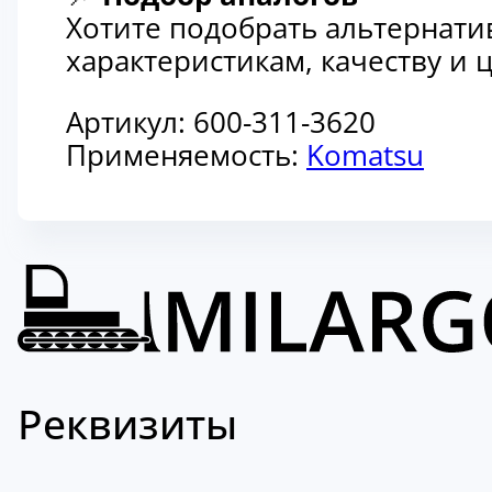
Хотите подобрать альтернати
характеристикам, качеству и
Артикул:
600-311-3620
Применяемость:
Komatsu
Реквизиты