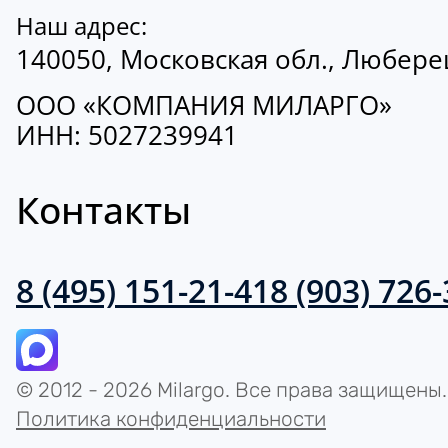
Наш адрес:
140050, Московская обл., Люберецк
ООО «КОМПАНИЯ МИЛАРГО»
ИНН: 5027239941
Контакты
8 (495) 151-21-41
8 (903) 726
© 2012 - 2026 Milargo. Все права защищены.
Политика конфиденциальности