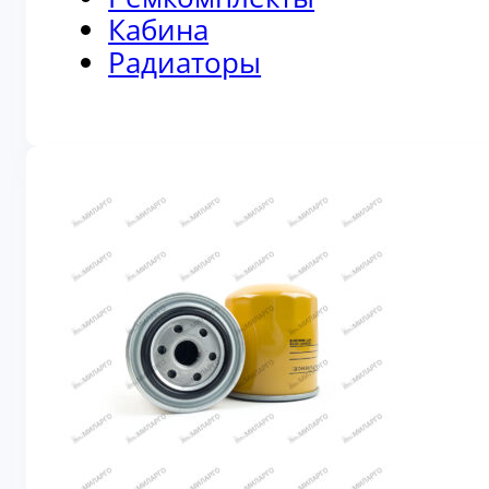
Кабина
Радиаторы