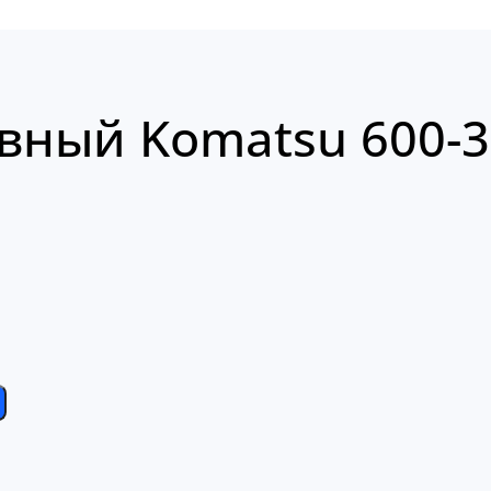
вный Komatsu 600-3