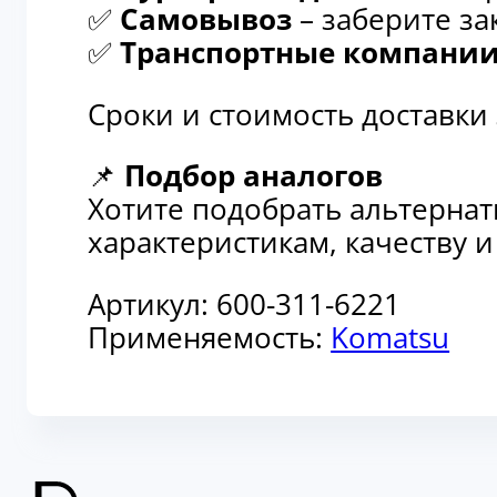
✅
Самовывоз
– заберите за
✅
Транспортные компани
Сроки и стоимость доставки
📌
Подбор аналогов
Хотите подобрать альтерна
характеристикам, качеству 
Артикул:
600-311-6221
Применяемость:
Komatsu