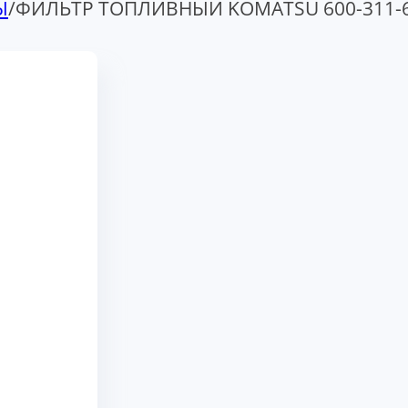
Ы
/
ФИЛЬТР ТОПЛИВНЫЙ KOMATSU 600-311-