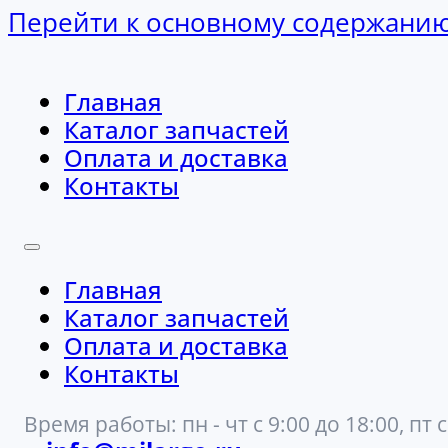
Перейти к основному содержани
Главная
Каталог запчастей
Оплата и доставка
Контакты
Главная
Каталог запчастей
Оплата и доставка
Контакты
Время работы: пн - чт с 9:00 до 18:00, пт с