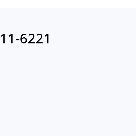
11-6221