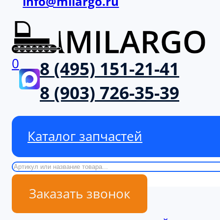
info@milargo.ru
0
8 (495) 151-21-41
8 (903) 726-35-39
Каталог запчастей
Поиск
Заказать звонок