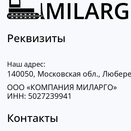
Реквизиты
Наш адрес:
140050, Московская обл., Люберец
ООО «КОМПАНИЯ МИЛАРГО»
ИНН: 5027239941
Контакты