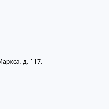
аркса, д. 117.