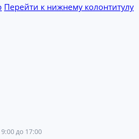
ю
Перейти к нижнему колонтитулу
 9:00 до 17:00