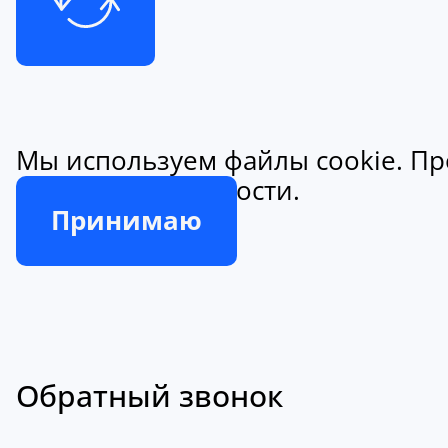
Мы используем файлы cookie. Пр
конфиденциальности.
Принимаю
Обратный звонок