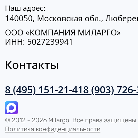
Наш адрес:
140050, Московская обл., Люберецк
ООО «КОМПАНИЯ МИЛАРГО»
ИНН: 5027239941
Контакты
8 (495) 151-21-41
8 (903) 726
© 2012 - 2026 Milargo. Все права защищены.
Политика конфиденциальности