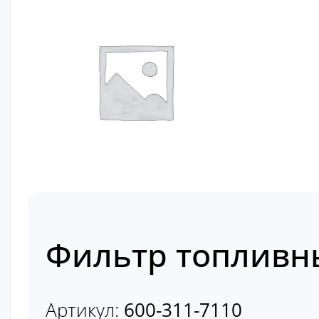
Фильтр топливны
Артикул:
600-311-7110