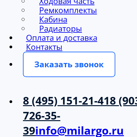
Ходовая часть
Ремкомплекты
Кабина
Радиаторы
Оплата и доставка
Контакты
Заказать звонок
8 (495) 151-21-41
8 (90
726-35-
39
info@milargo.ru