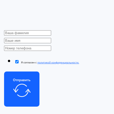
Я согласен с
политикой конфиденциальности.
Отправить