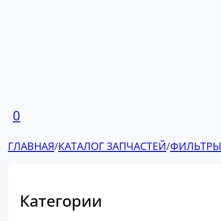
0
ГЛАВНАЯ
/
КАТАЛОГ ЗАПЧАСТЕЙ
/
ФИЛЬТР
Категории