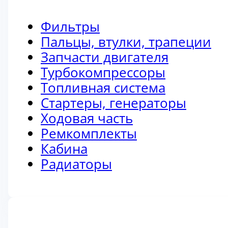
Фильтры
Пальцы, втулки, трапеции
Запчасти двигателя
Турбокомпрессоры
Топливная система
Стартеры, генераторы
Ходовая часть
Ремкомплекты
Кабина
Радиаторы