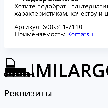
Хотите подобрать альтернати
характеристикам, качеству и
Артикул:
600-311-7110
Применяемость:
Komatsu
Реквизиты