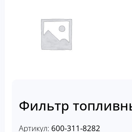
Фильтр топливны
Артикул:
600-311-8282