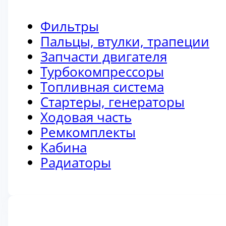
Фильтры
Пальцы, втулки, трапеции
Запчасти двигателя
Турбокомпрессоры
Топливная система
Стартеры, генераторы
Ходовая часть
Ремкомплекты
Кабина
Радиаторы