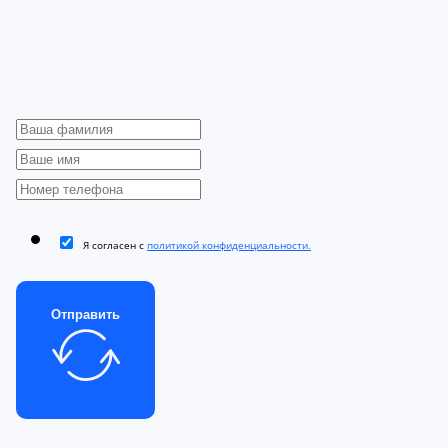
Я согласен с
политикой конфиденциальности.
Отправить