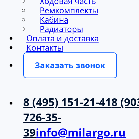
Ходовая часть
Ремкомплекты
Кабина
Радиаторы
Оплата и доставка
Контакты
Заказать звонок
8 (495) 151-21-41
8 (90
726-35-
39
info@milargo.ru