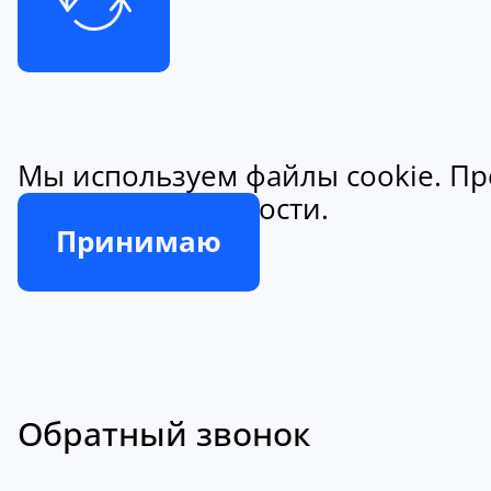
Мы используем файлы cookie. Пр
конфиденциальности.
Принимаю
Обратный звонок