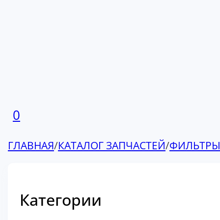
0
ГЛАВНАЯ
/
КАТАЛОГ ЗАПЧАСТЕЙ
/
ФИЛЬТР
Категории