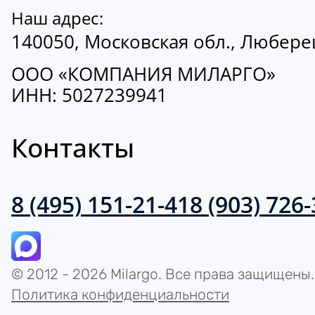
Наш адрес:
140050, Московская обл., Люберецк
ООО «КОМПАНИЯ МИЛАРГО»
ИНН: 5027239941
Контакты
8 (495) 151-21-41
8 (903) 726
© 2012 - 2026 Milargo. Все права защищены.
Политика конфиденциальности