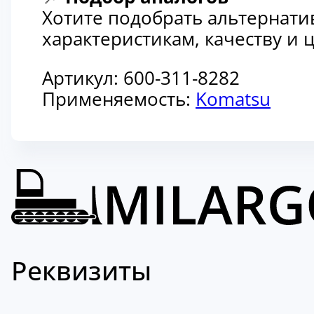
Хотите подобрать альтернати
характеристикам, качеству и
Артикул:
600-311-8282
Применяемость:
Komatsu
Реквизиты