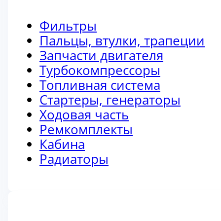
Фильтры
Пальцы, втулки, трапеции
Запчасти двигателя
Турбокомпрессоры
Топливная система
Стартеры, генераторы
Ходовая часть
Ремкомплекты
Кабина
Радиаторы