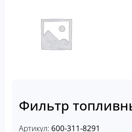
Фильтр топливны
Артикул:
600-311-8291