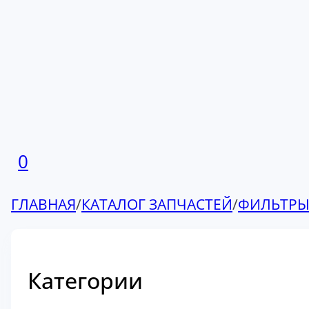
0
ГЛАВНАЯ
/
КАТАЛОГ ЗАПЧАСТЕЙ
/
ФИЛЬТР
Категории