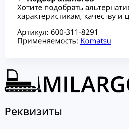
Хотите подобрать альтернати
характеристикам, качеству и
Артикул:
600-311-8291
Применяемость:
Komatsu
Реквизиты