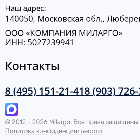
Наш адрес:
140050, Московская обл., Люберецк
ООО «КОМПАНИЯ МИЛАРГО»
ИНН: 5027239941
Контакты
8 (495) 151-21-41
8 (903) 726
© 2012 - 2026 Milargo. Все права защищены.
Политика конфиденциальности