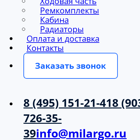
Ходовая часть
Ремкомплекты
Кабина
Радиаторы
Оплата и доставка
Контакты
Заказать звонок
8 (495) 151-21-41
8 (90
726-35-
39
info@milargo.ru