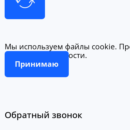
Мы используем файлы cookie. Пр
конфиденциальности.
Принимаю
Обратный звонок