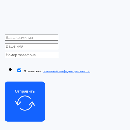
Я согласен с
политикой конфиденциальности.
Отправить