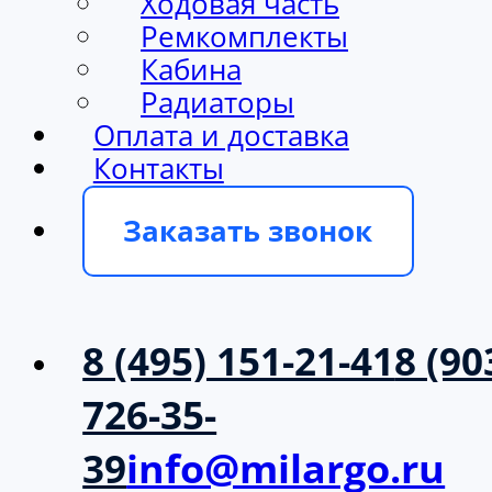
Ходовая часть
Ремкомплекты
Кабина
Радиаторы
Оплата и доставка
Контакты
Заказать звонок
8 (495) 151-21-41
8 (90
726-35-
39
info@milargo.ru