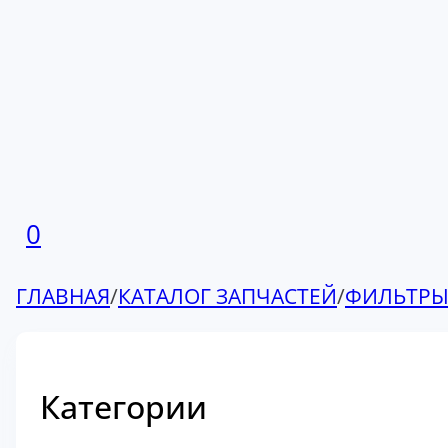
0
ГЛАВНАЯ
/
КАТАЛОГ ЗАПЧАСТЕЙ
/
ФИЛЬТР
Категории