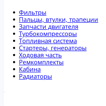
Фильтры
Пальцы, втулки, трапеции
Запчасти двигателя
Турбокомпрессоры
Топливная система
Стартеры, генераторы
Ходовая часть
Ремкомплекты
Кабина
Радиаторы