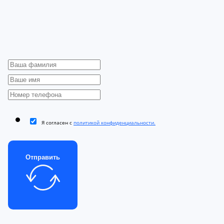
Я согласен с
политикой конфиденциальности.
Отправить