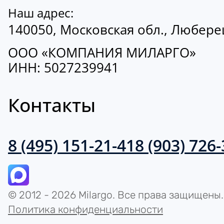
Наш адрес:
140050, Московская обл., Люберецк
ООО «КОМПАНИЯ МИЛАРГО»
ИНН: 5027239941
Контакты
8 (495) 151-21-41
8 (903) 726
© 2012 - 2026 Milargo. Все права защищены.
Политика конфиденциальности