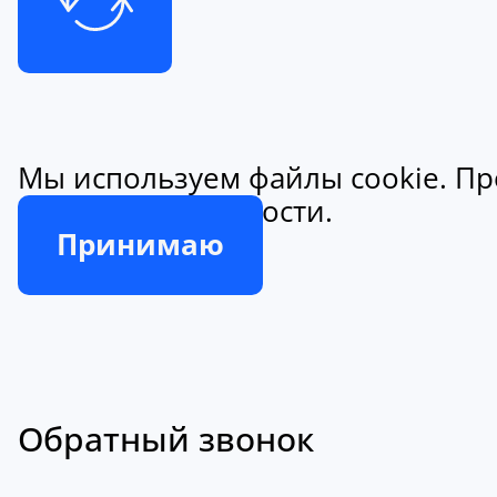
Мы используем файлы cookie. Пр
конфиденциальности.
Принимаю
Обратный звонок