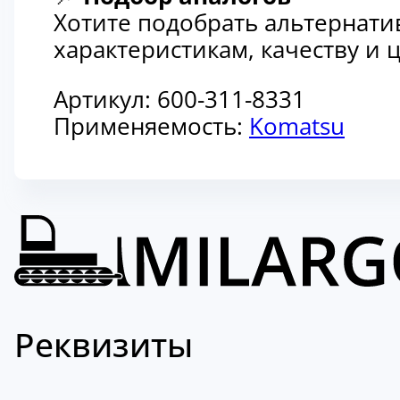
Хотите подобрать альтернати
характеристикам, качеству и
Артикул:
600-311-8331
Применяемость:
Komatsu
Реквизиты