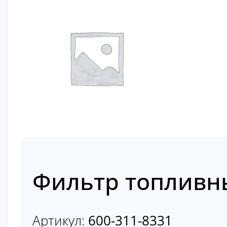
Фильтр топливны
Артикул:
600-311-8331