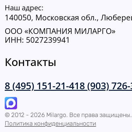
Наш адрес:
140050, Московская обл., Люберецк
ООО «КОМПАНИЯ МИЛАРГО»
ИНН: 5027239941
Контакты
8 (495) 151-21-41
8 (903) 726
© 2012 - 2026 Milargo. Все права защищены.
Политика конфиденциальности