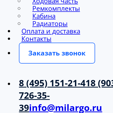
Ходовая часть
Ремкомплекты
Кабина
Радиаторы
Оплата и доставка
Контакты
Заказать звонок
8 (495) 151-21-41
8 (90
726-35-
39
info@milargo.ru