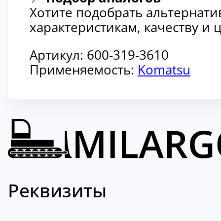
Хотите подобрать альтернати
характеристикам, качеству и
Артикул:
600-319-3610
Применяемость:
Komatsu
Реквизиты