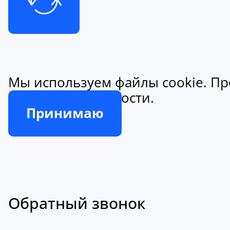
Мы используем файлы cookie. Пр
конфиденциальности.
Принимаю
Обратный звонок