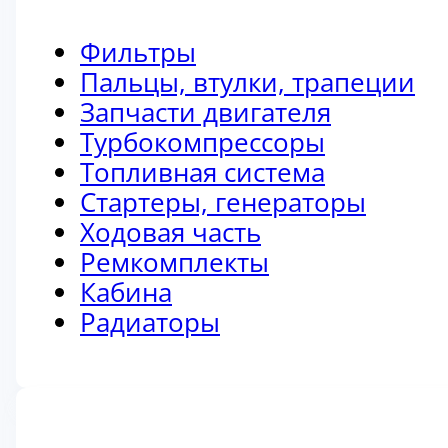
Фильтры
Пальцы, втулки, трапеции
Запчасти двигателя
Турбокомпрессоры
Топливная система
Стартеры, генераторы
Ходовая часть
Ремкомплекты
Кабина
Радиаторы