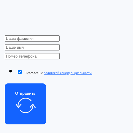
Я согласен с
политикой конфиденциальности.
Отправить