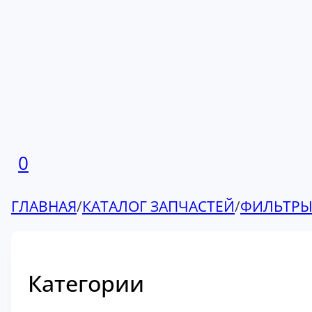
0
ГЛАВНАЯ
/
КАТАЛОГ ЗАПЧАСТЕЙ
/
ФИЛЬТР
Категории