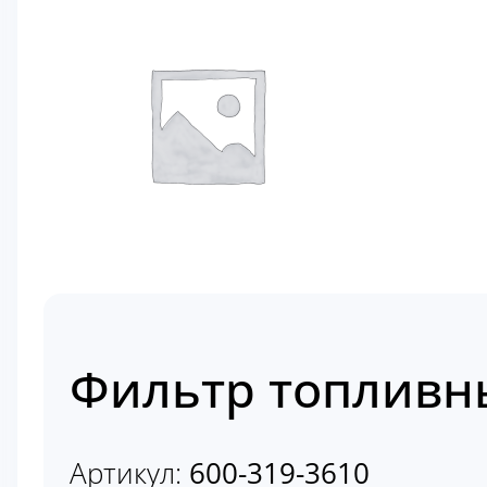
Фильтр топливны
Артикул:
600-319-3610