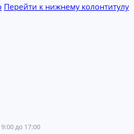
ю
Перейти к нижнему колонтитулу
 9:00 до 17:00