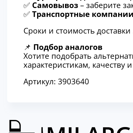
✅
Самовывоз
– заберите за
✅
Транспортные компани
Сроки и стоимость доставки
📌
Подбор аналогов
Хотите подобрать альтерна
характеристикам, качеству 
Артикул:
3903640