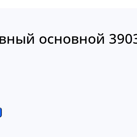
вный основной 390