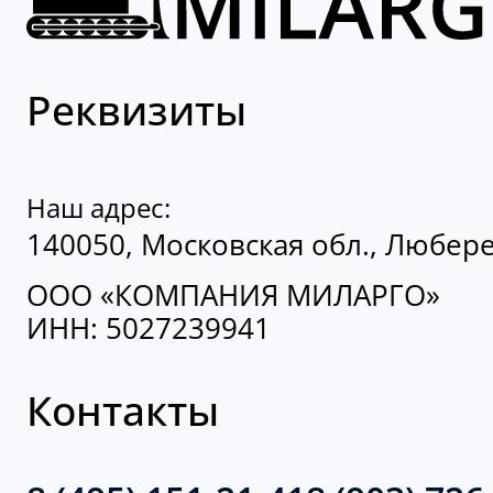
Реквизиты
Наш адрес:
140050, Московская обл., Люберец
ООО «КОМПАНИЯ МИЛАРГО»
ИНН: 5027239941
Контакты