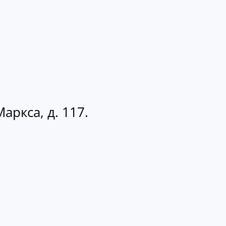
аркса, д. 117.