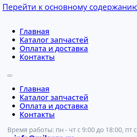
Перейти к основному содержани
Главная
Каталог запчастей
Оплата и доставка
Контакты
Главная
Каталог запчастей
Оплата и доставка
Контакты
Время работы: пн - чт с 9:00 до 18:00, пт с