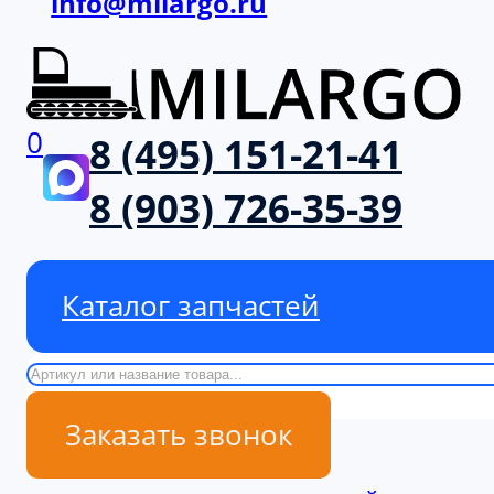
info@milargo.ru
0
8 (495) 151-21-41
8 (903) 726-35-39
Каталог запчастей
Поиск
Заказать звонок