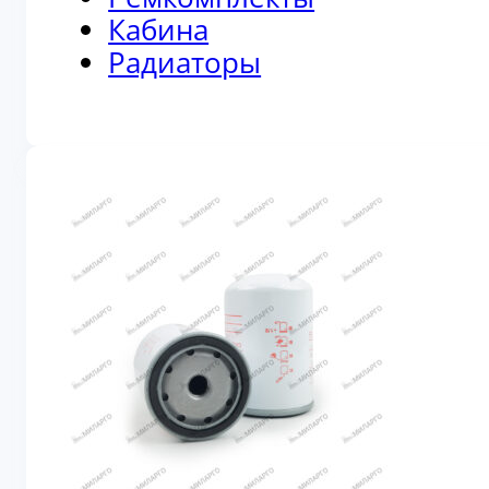
Кабина
Радиаторы