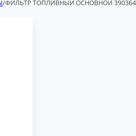
Ы
/
ФИЛЬТР ТОПЛИВНЫЙ ОСНОВНОЙ 390364