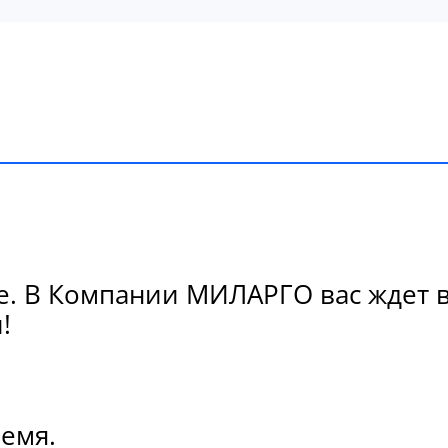
. В Компании МИЛАРГО вас ждет в
!
ремя.