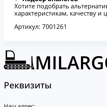
Хотите подобрать альтернати
характеристикам, качеству и
Артикул:
7001261
Реквизиты
Наш адрес: