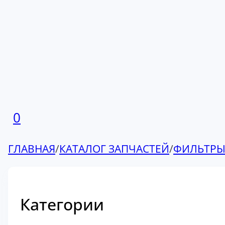
0
ГЛАВНАЯ
/
КАТАЛОГ ЗАПЧАСТЕЙ
/
ФИЛЬТР
Категории