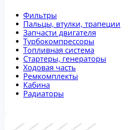
Фильтры
Пальцы, втулки, трапеции
Запчасти двигателя
Турбокомпрессоры
Топливная система
Стартеры, генераторы
Ходовая часть
Ремкомплекты
Кабина
Радиаторы