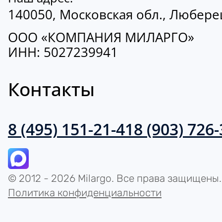
140050, Московская обл., Люберецк
ООО «КОМПАНИЯ МИЛАРГО»
ИНН: 5027239941
Контакты
8 (495) 151-21-41
8 (903) 726
© 2012 - 2026 Milargo. Все права защищены.
Политика конфиденциальности