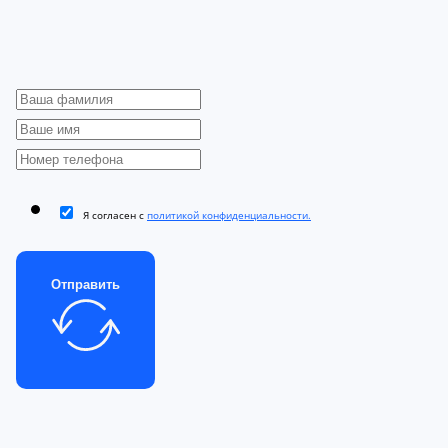
Я согласен с
политикой конфиденциальности.
Отправить