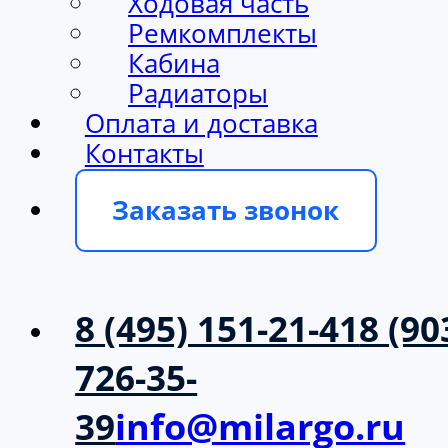
Ходовая часть
Ремкомплекты
Кабина
Радиаторы
Оплата и доставка
Контакты
Заказать звонок
8 (495) 151-21-41
8 (90
726-35-
39
info@milargo.ru