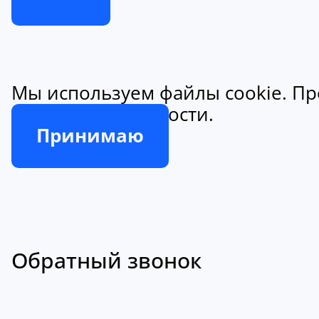
Мы используем файлы cookie. Пр
конфиденциальности.
Принимаю
Обратный звонок