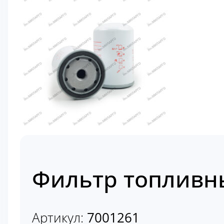
Фильтр топливн
Артикул:
7001261