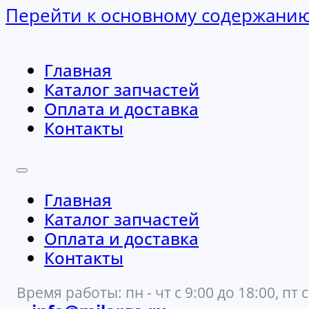
Перейти к основному содержани
Главная
Каталог запчастей
Оплата и доставка
Контакты
Главная
Каталог запчастей
Оплата и доставка
Контакты
Время работы: пн - чт с 9:00 до 18:00, пт с