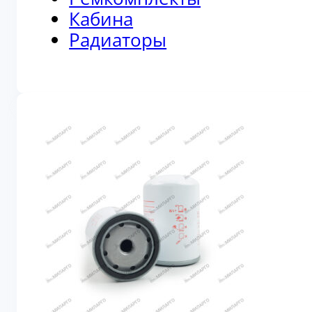
Кабина
Радиаторы