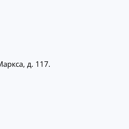
аркса, д. 117.