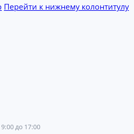
ю
Перейти к нижнему колонтитулу
 9:00 до 17:00