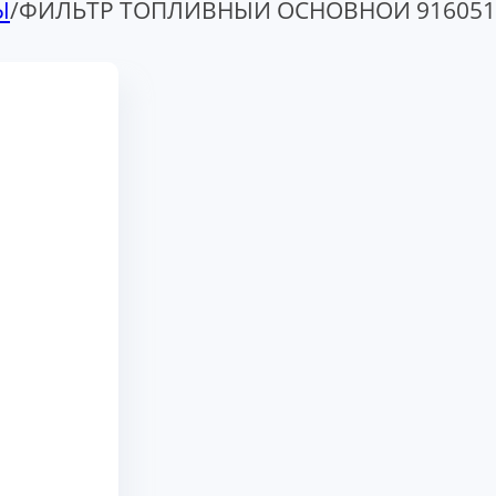
Ы
/
ФИЛЬТР ТОПЛИВНЫЙ ОСНОВНОЙ 916051