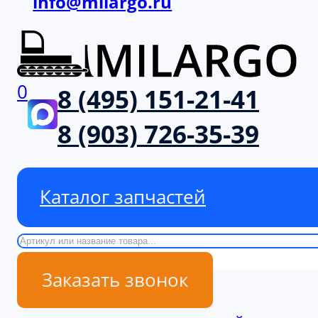
info@milargo.ru
0
8 (495) 151-21-41
8 (903) 726-35-39
Каталог запчастей
Поиск
Заказать звонок