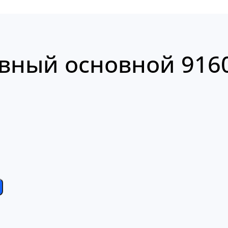
вный основной 916