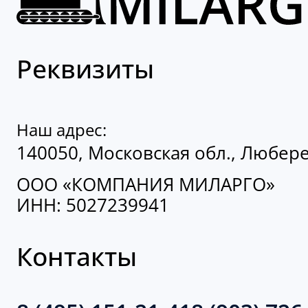
Реквизиты
Наш адрес:
140050, Московская обл., Люберец
ООО «КОМПАНИЯ МИЛАРГО»
ИНН: 5027239941
Контакты