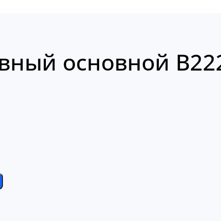
вный основной B22