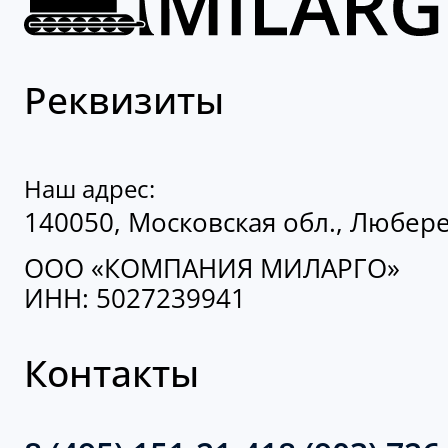
Реквизиты
Наш адрес:
140050, Московская обл., Люберец
ООО «КОМПАНИЯ МИЛАРГО»
ИНН: 5027239941
Контакты