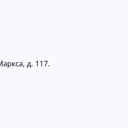
аркса, д. 117.