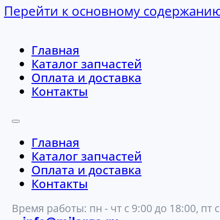
Перейти к основному содержани
Главная
Каталог запчастей
Оплата и доставка
Контакты
Главная
Каталог запчастей
Оплата и доставка
Контакты
Время работы: пн - чт с 9:00 до 18:00, пт с