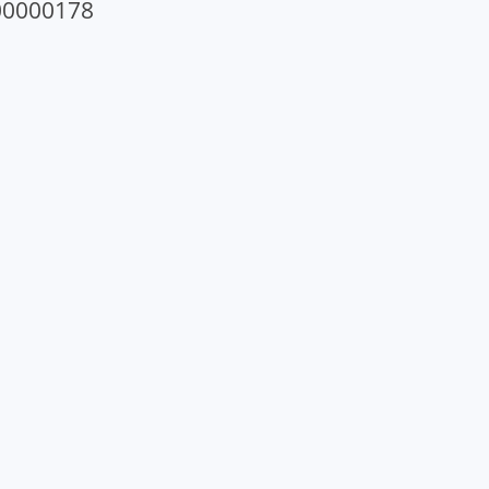
0000178