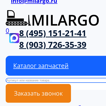
info@milargo.ru
0
8 (495) 151-21-41
8 (903) 726-35-39
Каталог запчастей
Поиск
Заказать звонок