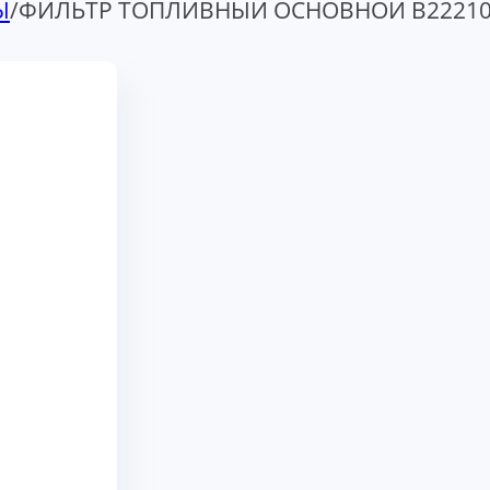
Ы
/
ФИЛЬТР ТОПЛИВНЫЙ ОСНОВНОЙ B22210