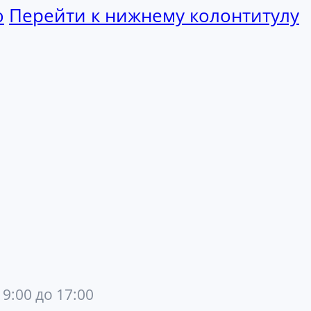
ю
Перейти к нижнему колонтитулу
 9:00 до 17:00