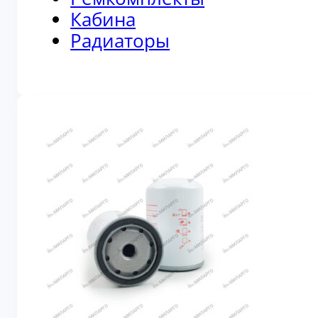
Кабина
Радиаторы