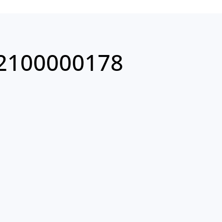
2100000178