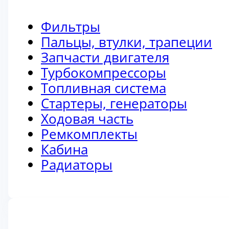
Фильтры
Пальцы, втулки, трапеции
Запчасти двигателя
Турбокомпрессоры
Топливная система
Стартеры, генераторы
Ходовая часть
Ремкомплекты
Кабина
Радиаторы