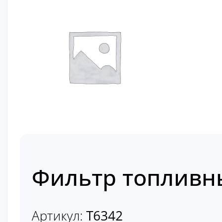
Фильтр топливн
Артикул:
Т6342