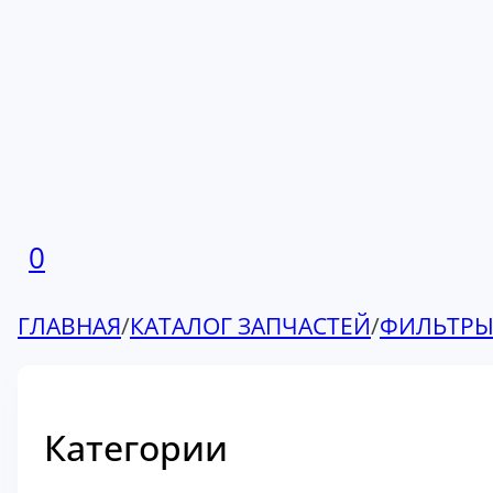
0
ГЛАВНАЯ
/
КАТАЛОГ ЗАПЧАСТЕЙ
/
ФИЛЬТР
Категории