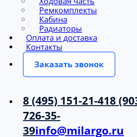
Ходовая часть
Ремкомплекты
Кабина
Радиаторы
Оплата и доставка
Контакты
Заказать звонок
8 (495) 151-21-41
8 (90
726-35-
39
info@milargo.ru