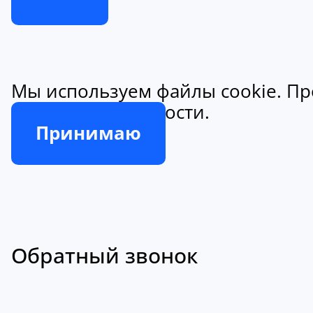
Мы используем файлы cookie. Пр
конфиденциальности.
Принимаю
Обратный звонок