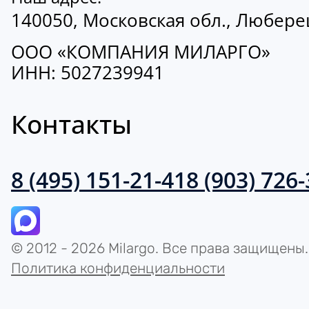
140050, Московская обл., Люберецк
ООО «КОМПАНИЯ МИЛАРГО»
ИНН: 5027239941
Контакты
8 (495) 151-21-41
8 (903) 726
© 2012 - 2026 Milargo. Все права защищены.
Политика конфиденциальности