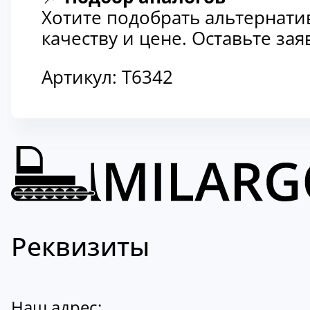
Хотите подобрать альтернати
качеству и цене. Оставьте з
Артикул:
Т6342
Реквизиты
Наш адрес: