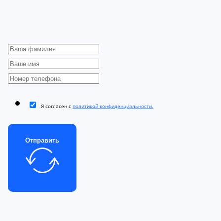
Я согласен с
политикой конфиденциальности.
Отправить