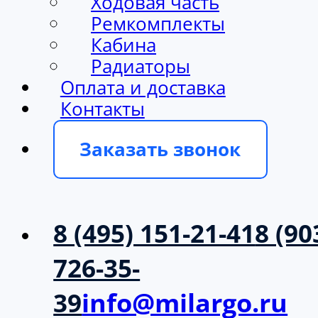
Ходовая часть
Ремкомплекты
Кабина
Радиаторы
Оплата и доставка
Контакты
Заказать звонок
8 (495) 151-21-41
8 (90
726-35-
39
info@milargo.ru