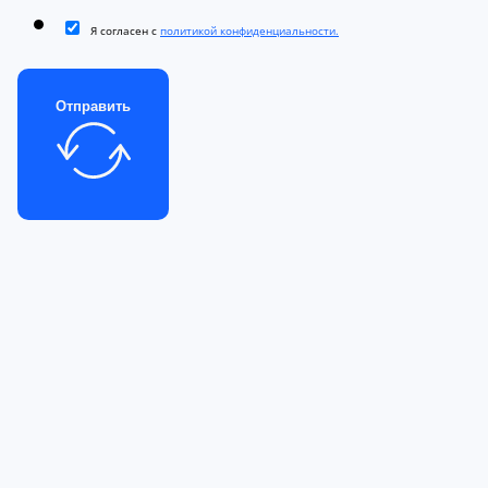
Я согласен с
политикой конфиденциальности.
Отправить