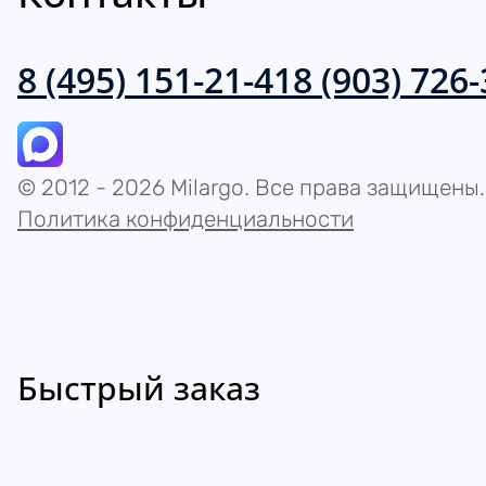
8 (495) 151-21-41
8 (903) 726
© 2012 - 2026 Milargo. Все права защищены.
Политика конфиденциальности
Быстрый заказ