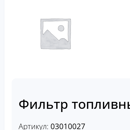
Фильтр топливны
Артикул:
03010027