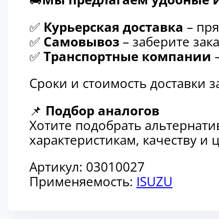
✅
Курьерская доставка
– пря
✅
Самовывоз
– заберите зака
✅
Транспортные компании
–
Сроки и стоимость доставки 
📌
Подбор аналогов
Хотите подобрать альтернати
характеристикам, качеству и
Артикул:
03010027
Применяемость:
ISUZU