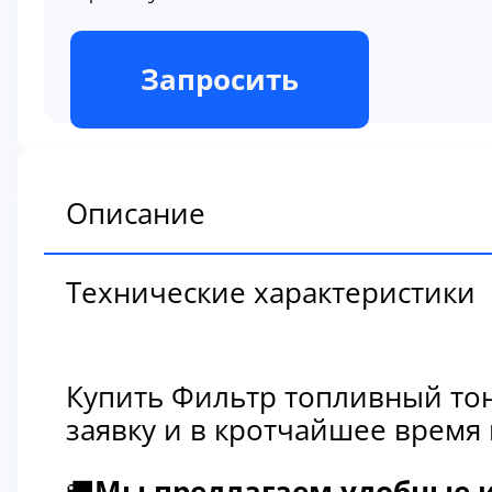
В наличии
Запросить
Описание
Технические характеристики
Купить Фильтр топливный тон
заявку и в кротчайшее время
🚚
Мы предлагаем удобные и