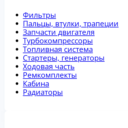
Фильтры
Пальцы, втулки, трапеции
Запчасти двигателя
Турбокомпрессоры
Топливная система
Стартеры, генераторы
Ходовая часть
Ремкомплекты
Кабина
Радиаторы