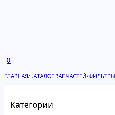
0
ГЛАВНАЯ
/
КАТАЛОГ ЗАПЧАСТЕЙ
/
ФИЛЬТР
Категории