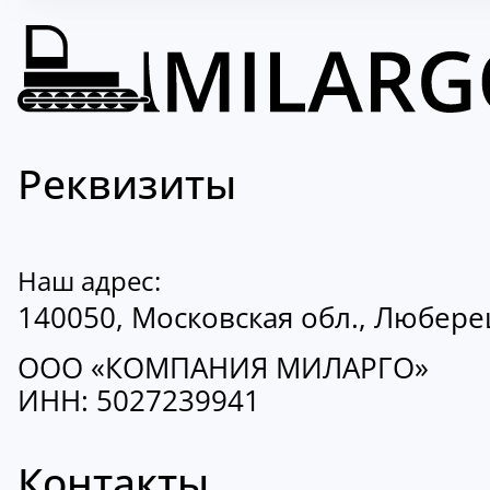
Реквизиты
Наш адрес:
140050, Московская обл., Люберецк
ООО «КОМПАНИЯ МИЛАРГО»
ИНН: 5027239941
Контакты